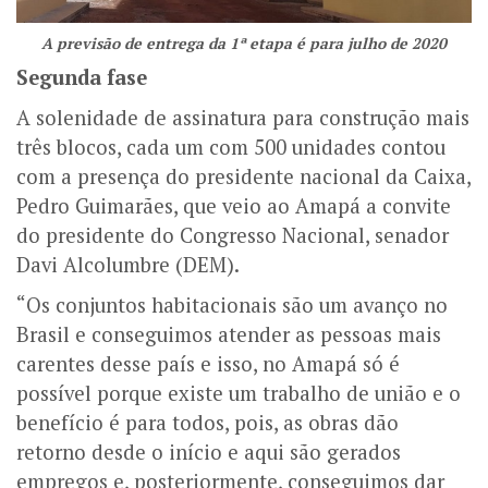
A previsão de entrega da 1ª etapa é para julho de 2020
Segunda fase
A solenidade de assinatura para construção mais
três blocos, cada um com 500 unidades contou
com a presença do presidente nacional da Caixa,
Pedro Guimarães, que veio ao Amapá a convite
do presidente do Congresso Nacional, senador
Davi Alcolumbre (DEM).
“Os conjuntos habitacionais são um avanço no
Brasil e conseguimos atender as pessoas mais
carentes desse país e isso, no Amapá só é
possível porque existe um trabalho de união e o
benefício é para todos, pois, as obras dão
retorno desde o início e aqui são gerados
empregos e, posteriormente, conseguimos dar