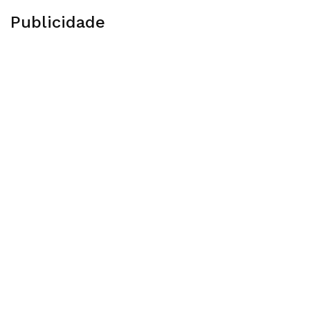
Publicidade