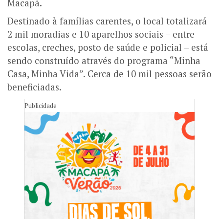
Macapá.
Destinado à famílias carentes, o local totalizará
2 mil moradias e 10 aparelhos sociais – entre
escolas, creches, posto de saúde e policial – está
sendo construído através do programa “Minha
Casa, Minha Vida”. Cerca de 10 mil pessoas serão
beneficiadas.
Publicidade