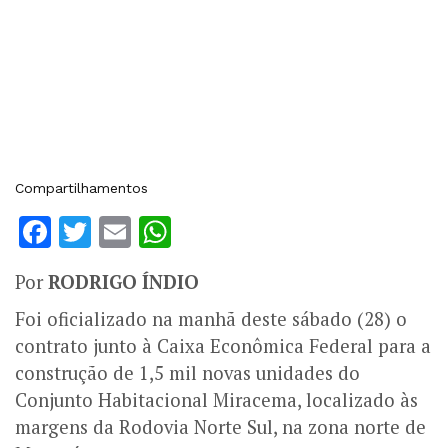
Compartilhamentos
Facebook
Twitter
Email
WhatsApp
Por
RODRIGO ÍNDIO
Foi oficializado na manhã deste sábado (28) o
contrato junto à Caixa Econômica Federal para a
construção de 1,5 mil novas unidades do
Conjunto Habitacional Miracema, localizado às
margens da Rodovia Norte Sul, na zona norte de