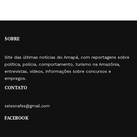
SOBRE
Site das últimas notícias do Amapá, com reportagens sobre
política, polícia, comportamento, turismo na Amazônia,
entrevistas, vídeos, informações sobre concursos e
empregos.
CONTATO
selesnafes@gmail.com
FACEBOOK