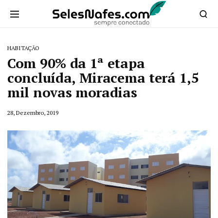
HABITAÇÃO
Com 90% da 1ª etapa
concluída, Miracema terá 1,5
mil novas moradias
28, Dezembro, 2019