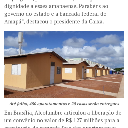
dignidade a esses amapaense. Parabéns ao
governo do estado e a bancada federal do
Amapá”, destacou o presidente da Caixa.
Até julho, 480 aparatamentos e 20 casas serão entregues
Em Brasília, Alcolumbre articulou a liberação de
um convênio no valor de R$ 127 milhões para a