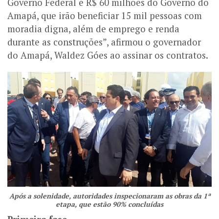
Governo Federal e R$ 60 milhões do Governo do
Amapá, que irão beneficiar 15 mil pessoas com
moradia digna, além de emprego e renda
durante as construções”, afirmou o governador
do Amapá, Waldez Góes ao assinar os contratos.
Após a solenidade, autoridades inspecionaram as obras da 1ª
etapa, que estão 90% concluídas