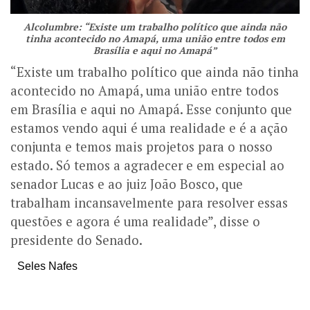
Alcolumbre: “Existe um trabalho político que ainda não
tinha acontecido no Amapá, uma união entre todos em
Brasília e aqui no Amapá”
“Existe um trabalho político que ainda não tinha
acontecido no Amapá, uma união entre todos
em Brasília e aqui no Amapá. Esse conjunto que
estamos vendo aqui é uma realidade e é a ação
conjunta e temos mais projetos para o nosso
estado. Só temos a agradecer e em especial ao
senador Lucas e ao juiz João Bosco, que
trabalham incansavelmente para resolver essas
questões e agora é uma realidade”, disse o
presidente do Senado.
Seles Nafes