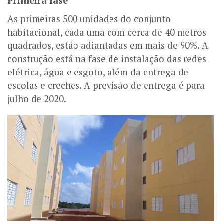
Primeira fase
As primeiras 500 unidades do conjunto
habitacional, cada uma com cerca de 40 metros
quadrados, estão adiantadas em mais de 90%. A
construção está na fase de instalação das redes
elétrica, água e esgoto, além da entrega de
escolas e creches. A previsão de entrega é para
julho de 2020.