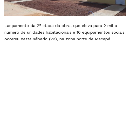
Lançamento da 2ª etapa da obra, que eleva para 2 mil o
número de unidades habitacionais e 10 equipamentos sociais,
ocorreu neste sábado (28), na zona norte de Macapá.