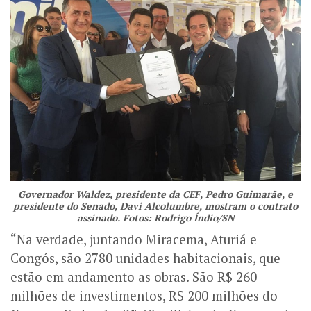
Governador Waldez, presidente da CEF, Pedro Guimarãe, e
presidente do Senado, Davi Alcolumbre, mostram o contrato
assinado. Fotos: Rodrigo Índio/SN
“Na verdade, juntando Miracema, Aturiá e
Congós, são 2780 unidades habitacionais, que
estão em andamento as obras. São R$ 260
milhões de investimentos, R$ 200 milhões do