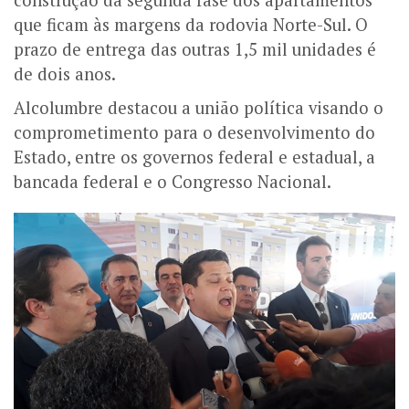
construção da segunda fase dos apartamentos
que ficam às margens da rodovia Norte-Sul. O
prazo de entrega das outras 1,5 mil unidades é
de dois anos.
Alcolumbre destacou a união política visando o
comprometimento para o desenvolvimento do
Estado, entre os governos federal e estadual, a
bancada federal e o Congresso Nacional.