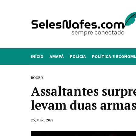
INÍCIO
AMAPÁ
POLÍCIA
POLÍTICA E ECONOMI
ROUBO
Assaltantes surpr
levam duas arma
25, Maio, 2022