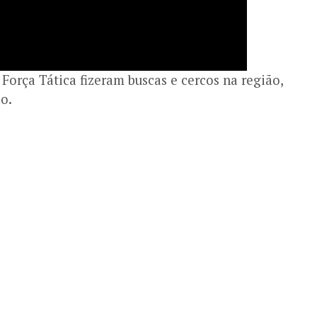
 Força Tática fizeram buscas e cercos na região,
o.