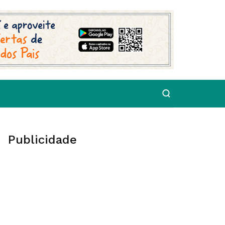
Publicidade