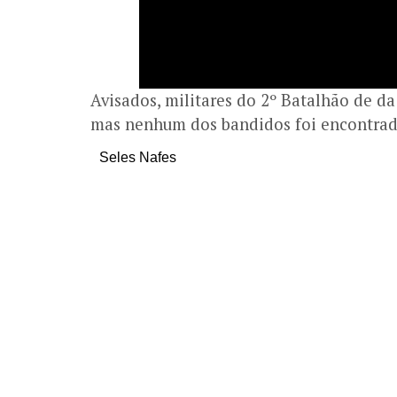
Avisados, militares do 2º Batalhão de da
mas nenhum dos bandidos foi encontrad
Seles Nafes