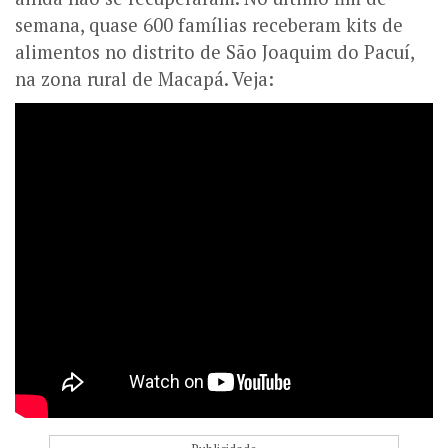
semana, quase 600 famílias receberam kits de
alimentos no distrito de São Joaquim do Pacuí,
na zona rural de Macapá. Veja: