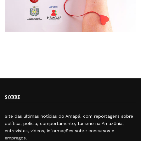
SOBRE
Site das últimas notícias do Amapá, com reportagens sobre
política, polícia, comportamento, turismo na Amazônia,
entrevistas, vídeos, informações sobre concursos e
empregos.