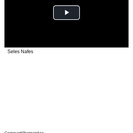
Seles Nafes
Compartilhamentos