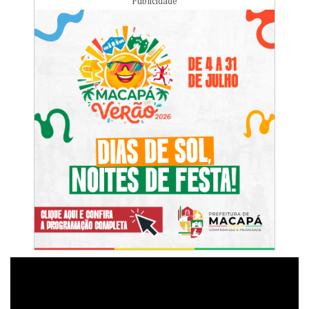
Publicidade