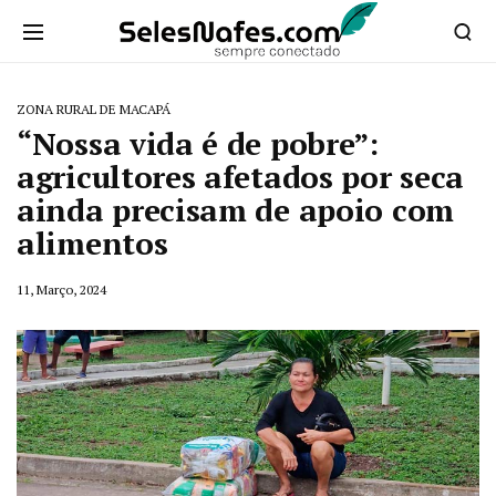
ZONA RURAL DE MACAPÁ
“Nossa vida é de pobre”:
agricultores afetados por seca
ainda precisam de apoio com
alimentos
11, Março, 2024