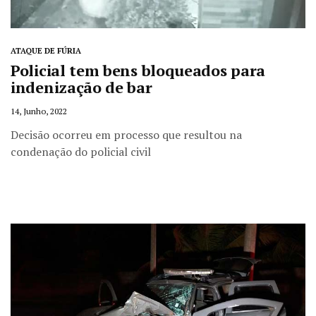
ATAQUE DE FÚRIA
Policial tem bens bloqueados para
indenização de bar
14, Junho, 2022
Decisão ocorreu em processo que resultou na
condenação do policial civil