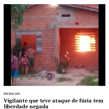
EM MACAPÁ
Vigilante que teve ataque de fúria tem
liberdade negada