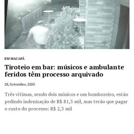
EM MACAPÁ
Tiroteio em bar: músicos e ambulante
feridos têm processo arquivado
28, Setembro, 2020
Três vítimas, sendo dois músicos e um bombozeiro, estão
pedindo indenização de R$ 81,3 mil, mas terão que pagar
o custo do processo: R$ 2,3 mil