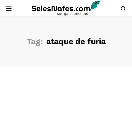
Tag:
ataque de furia