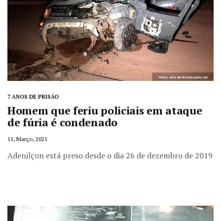
7 ANOS DE PRISÃO
Homem que feriu policiais em ataque
de fúria é condenado
11, Março, 2021
Adenilçon está preso desde o dia 26 de dezembro de 2019