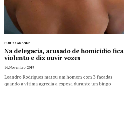
PORTO GRANDE
Na delegacia, acusado de homicídio fica
violento e diz ouvir vozes
14, Novembro, 2019
Leandro Rodrigues matou um homem com 3 facadas
quando a vítima agredia a esposa durante um bingo