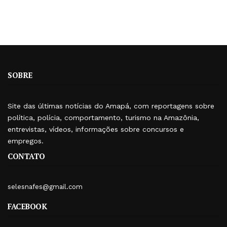
SOBRE
Site das últimas notícias do Amapá, com reportagens sobre
política, polícia, comportamento, turismo na Amazônia,
entrevistas, vídeos, informações sobre concursos e
empregos.
CONTATO
selesnafes@gmail.com
FACEBOOK