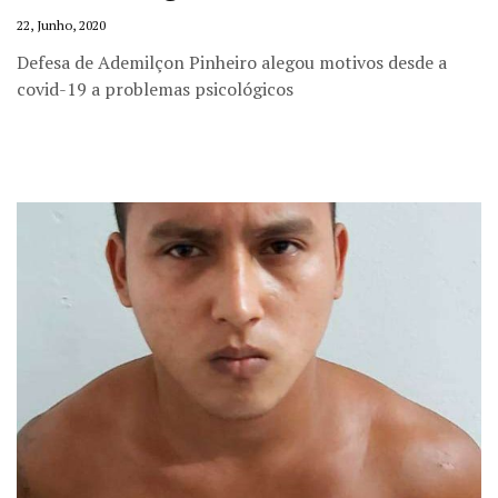
22, Junho, 2020
Defesa de Ademilçon Pinheiro alegou motivos desde a
covid-19 a problemas psicológicos