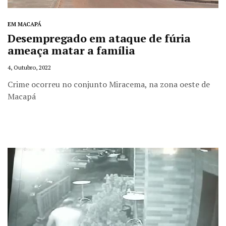
EM MACAPÁ
Desempregado em ataque de fúria
ameaça matar a família
4, Outubro, 2022
Crime ocorreu no conjunto Miracema, na zona oeste de
Macapá