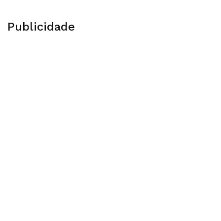
Publicidade