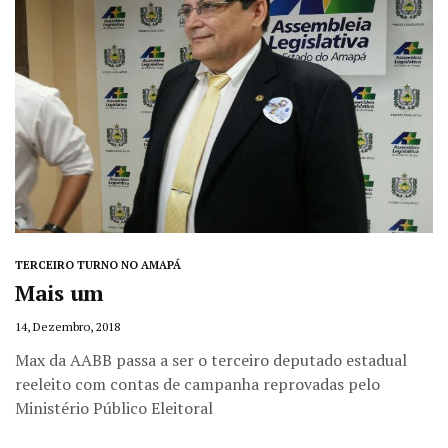
TERCEIRO TURNO NO AMAPÁ
Mais um
14, Dezembro, 2018
Max da AABB passa a ser o terceiro deputado estadual
reeleito com contas de campanha reprovadas pelo
Ministério Público Eleitoral