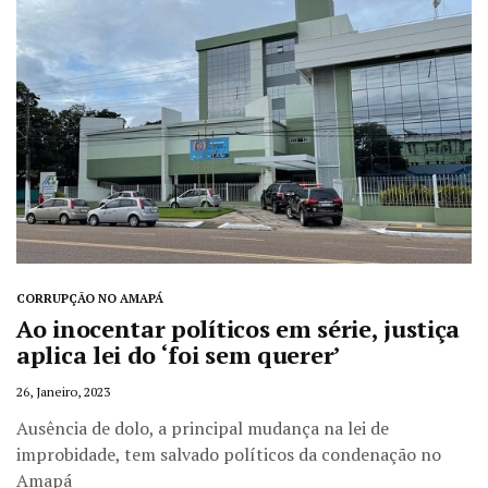
CORRUPÇÃO NO AMAPÁ
Ao inocentar políticos em série, justiça
aplica lei do ‘foi sem querer’
26, Janeiro, 2023
Ausência de dolo, a principal mudança na lei de
improbidade, tem salvado políticos da condenação no
Amapá