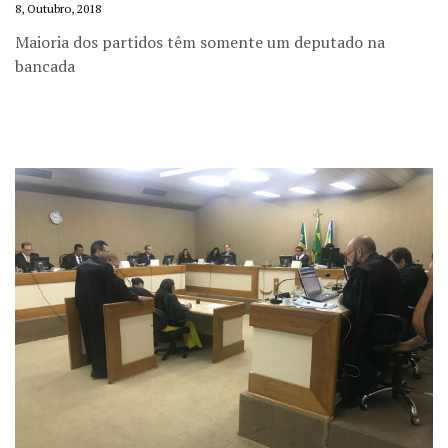
8, Outubro, 2018
Maioria dos partidos têm somente um deputado na
bancada