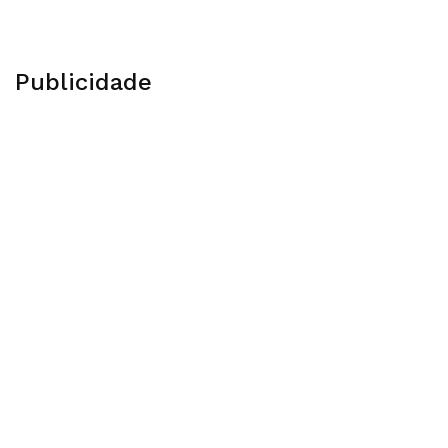
Publicidade