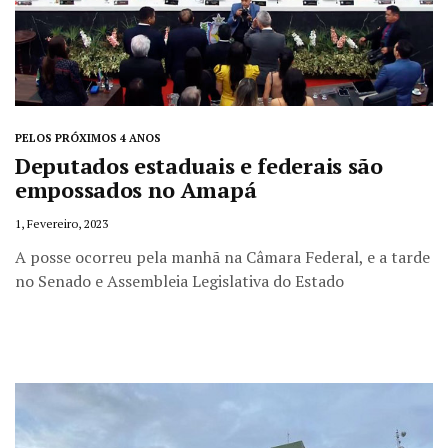
PELOS PRÓXIMOS 4 ANOS
Deputados estaduais e federais são
empossados no Amapá
1, Fevereiro, 2023
A posse ocorreu pela manhã na Câmara Federal, e a tarde
no Senado e Assembleia Legislativa do Estado