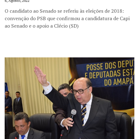
6, Agosto, 2022
O candidato ao Senado se referiu às eleições de 2018:
convenção do PSB que confirmou a candidatura de Capi
ao Senado e o apoio a Clécio (SD)