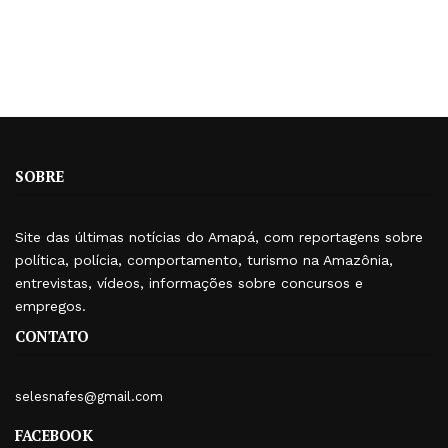
SOBRE
Site das últimas notícias do Amapá, com reportagens sobre
política, polícia, comportamento, turismo na Amazônia,
entrevistas, vídeos, informações sobre concursos e
empregos.
CONTATO
selesnafes@gmail.com
FACEBOOK