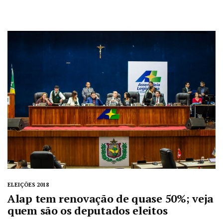
ELEIÇÕES 2018
Alap tem renovação de quase 50%; veja
quem são os deputados eleitos