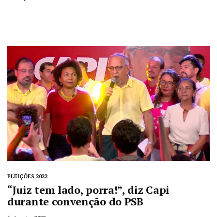
ELEIÇÕES 2022
“Juiz tem lado, porra!”, diz Capi
durante convenção do PSB