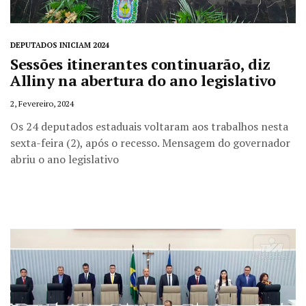
DEPUTADOS INICIAM 2024
Sessões itinerantes continuarão, diz
Alliny na abertura do ano legislativo
2, Fevereiro, 2024
Os 24 deputados estaduais voltaram aos trabalhos nesta
sexta-feira (2), após o recesso. Mensagem do governador
abriu o ano legislativo