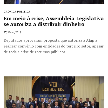
CRÔNICA POLÍTICA
Em meio à crise, Assembleia Legislativa
se autoriza a distribuir dinheiro
27, Maio, 2019
Deputados aprovaram proposta que autoriza a Alap a
realizar convênio com entidades do terceiro setor, apesar
de toda a crise de recursos públicos