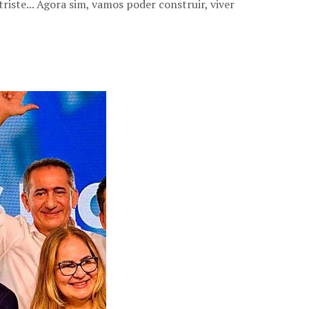
iste... Agora sim, vamos poder construir, viver