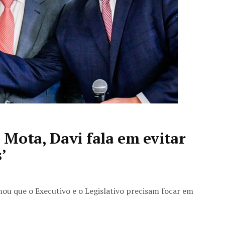
Mota, Davi fala em evitar
’
mou que o Executivo e o Legislativo precisam focar em