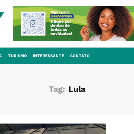
A
TURISMO
INTERESSANTE
CONTATO
Tag:
Lula