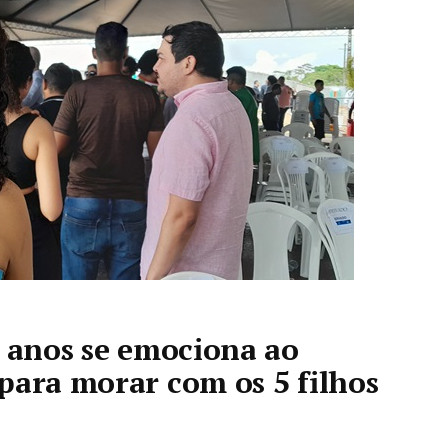
0 anos se emociona ao
para morar com os 5 filhos