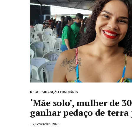
REGULARIZAÇÃO FUNDIÁRIA
‘Mãe solo’, mulher de 3
ganhar pedaço de terra 
13, Fevereiro, 2025