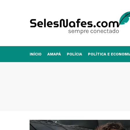
INÍCIO
AMAPÁ
POLÍCIA
POLÍTICA E ECONOMI