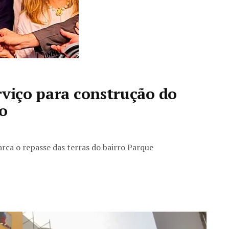
rviço para construção do
o
ca o repasse das terras do bairro Parque