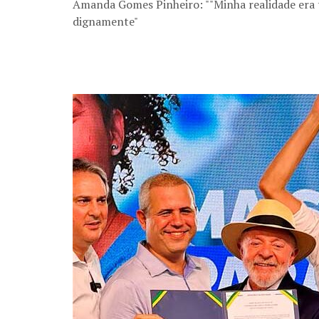
Amanda Gomes Pinheiro: ""Minha realidade era tr
dignamente"