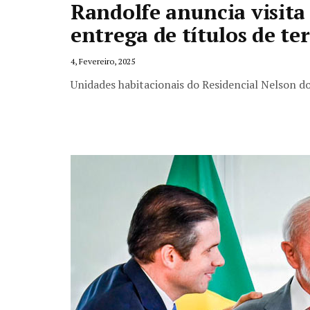
Randolfe anuncia visita
entrega de títulos de te
4, Fevereiro, 2025
Unidades habitacionais do Residencial Nelson d