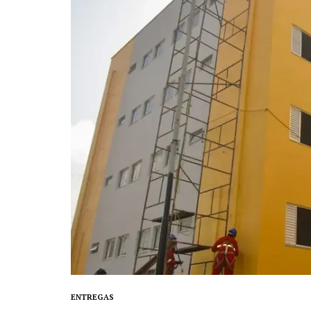
ENTREGAS