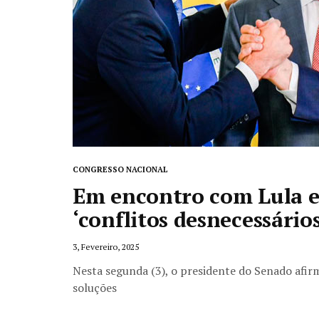
CONGRESSO NACIONAL
Em encontro com Lula e 
‘conflitos desnecessários
3, Fevereiro, 2025
Nesta segunda (3), o presidente do Senado afir
soluções