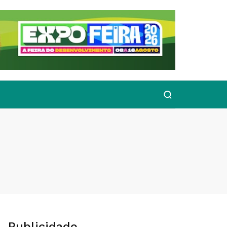
Publicidade