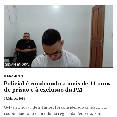
JULGAMENTO
Policial é condenado a mais de 11 anos
de prisão e à exclusão da PM
17, Março, 2026
Gylvan Endryl, de 24 anos, foi considerado culpado por
roubo majorado ocorrido na região da Pedreira, zona