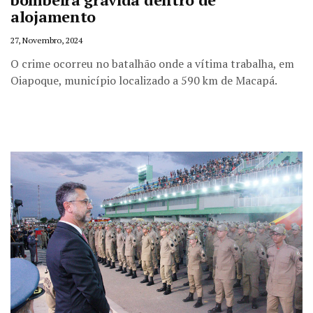
alojamento
27, Novembro, 2024
O crime ocorreu no batalhão onde a vítima trabalha, em
Oiapoque, município localizado a 590 km de Macapá.