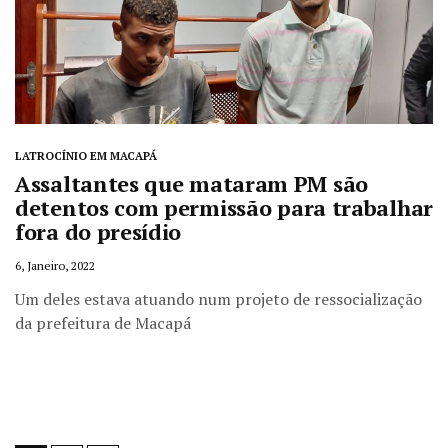
LATROCÍNIO EM MACAPÁ
Assaltantes que mataram PM são
detentos com permissão para trabalhar
fora do presídio
6, Janeiro, 2022
Um deles estava atuando num projeto de ressocialização
da prefeitura de Macapá