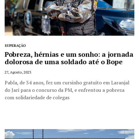
SUPERAÇÃO
Pobreza, hérnias e um sonho: a jornada
dolorosa de uma soldado até o Bope
27, Agosto, 2023
Pabla, de 34 anos, fez um cursinho gratuito em Laranjal
do Jari para o concurso da PM, e enfrentou a pobreza
com solidariedade de colegas