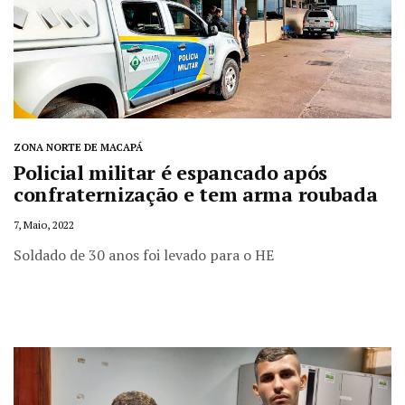
ZONA NORTE DE MACAPÁ
Policial militar é espancado após
confraternização e tem arma roubada
7, Maio, 2022
Soldado de 30 anos foi levado para o HE