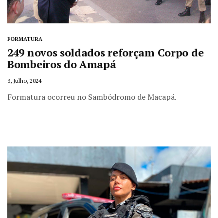
FORMATURA
249 novos soldados reforçam Corpo de
Bombeiros do Amapá
3, Julho, 2024
Formatura ocorreu no Sambódromo de Macapá.