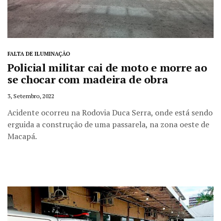
FALTA DE ILUMINAÇÃO
Policial militar cai de moto e morre ao
se chocar com madeira de obra
3, Setembro, 2022
Acidente ocorreu na Rodovia Duca Serra, onde está sendo
erguida a construção de uma passarela, na zona oeste de
Macapá.