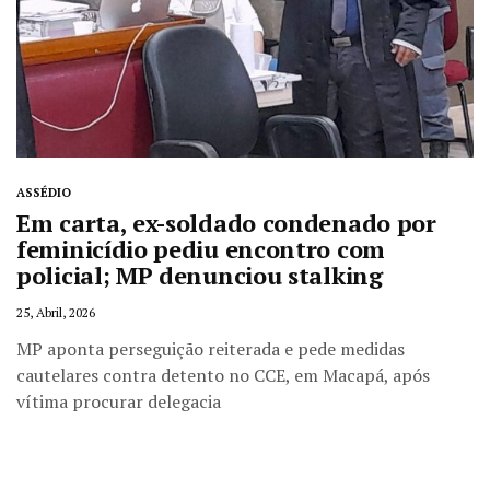
ASSÉDIO
Em carta, ex-soldado condenado por
feminicídio pediu encontro com
policial; MP denunciou stalking
25, Abril, 2026
MP aponta perseguição reiterada e pede medidas
cautelares contra detento no CCE, em Macapá, após
vítima procurar delegacia