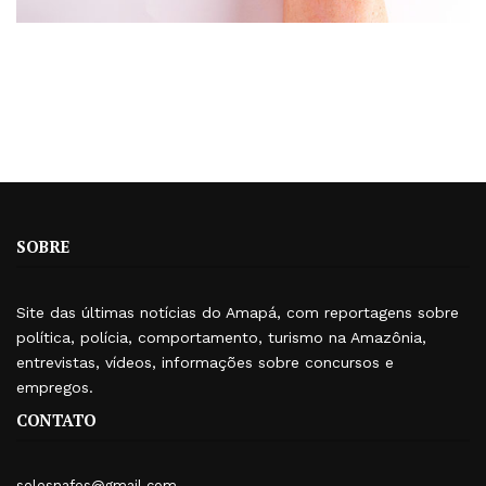
SOBRE
Site das últimas notícias do Amapá, com reportagens sobre
política, polícia, comportamento, turismo na Amazônia,
entrevistas, vídeos, informações sobre concursos e
empregos.
CONTATO
selesnafes@gmail.com