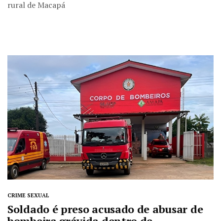
rural de Macapá
CRIME SEXUAL
Soldado é preso acusado de abusar de
bombeira grávida dentro de