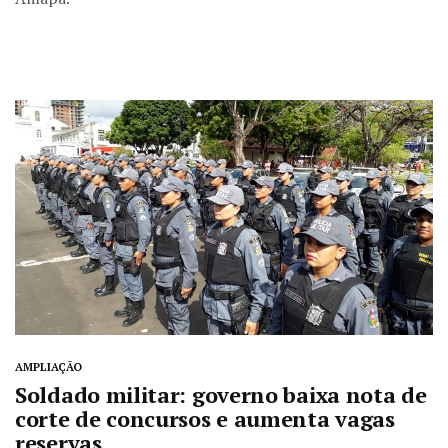
AMPLIAÇÃO
Soldado militar: governo baixa nota de
corte de concursos e aumenta vagas
reservas