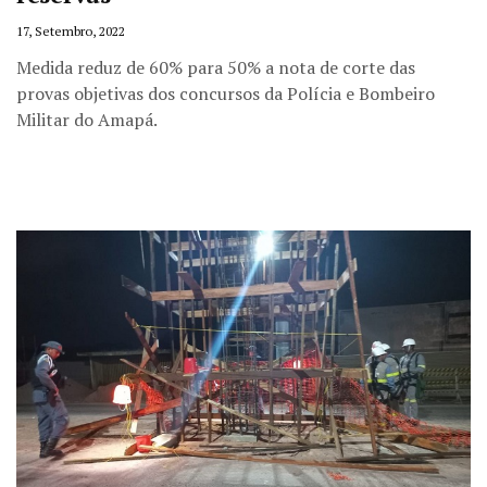
17, Setembro, 2022
Medida reduz de 60% para 50% a nota de corte das
provas objetivas dos concursos da Polícia e Bombeiro
Militar do Amapá.