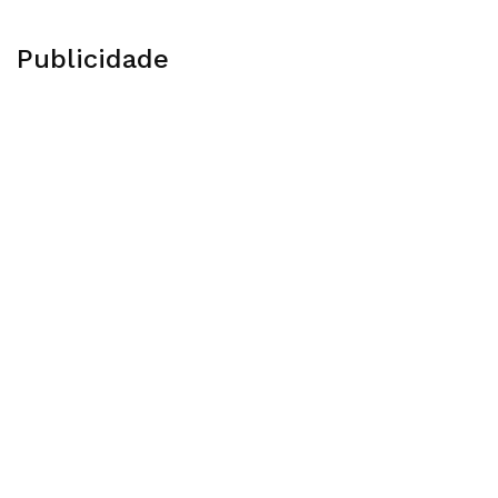
Publicidade