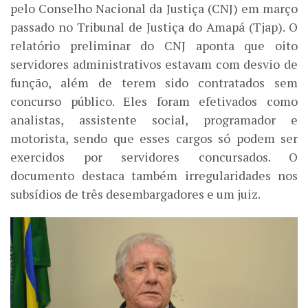
pelo Conselho Nacional da Justiça (CNJ) em março
passado no Tribunal de Justiça do Amapá (Tjap). O
relatório preliminar do CNJ aponta que oito
servidores administrativos estavam com desvio de
função, além de terem sido contratados sem
concurso público. Eles foram efetivados como
analistas, assistente social, programador e
motorista, sendo que esses cargos só podem ser
exercidos por servidores concursados. O
documento destaca também irregularidades nos
subsídios de três desembargadores e um juiz.