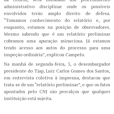
administrativo disciplinar onde os possíveis
envolvidos terão amplo direito de defesa.
“Tomamos conhecimento do relatório e, por
enquanto, estamos na posição de observadores.
Mesmo sabendo que é um relatório preliminar
cobramos uma apuração minuciosa. Já estamos
tendo acesso aos autos do processo para uma
inspeção ordinária”, explicou Campelo.
Na manhã de segunda-feira, 5, o desembargador
presidente do Tjap, Luiz Carlos Gomes dos Santos,
em entrevista coletiva à imprensa, destacou que
trata-se de um “relatório preliminar”, e que os fatos
apontados pelo CNJ são percalços que qualquer
instituição está sujeita.