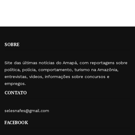
SOBRE
Site das últimas notícias do Amapá, com reportagens sobre
política, polícia, comportamento, turismo na Amazônia,
entrevistas, vídeos, informações sobre concursos e
empregos.
CONTATO
selesnafes@gmail.com
FACEBOOK