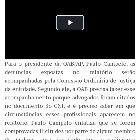
Para o presidente da OAB/AP, Paulo Campelo, as
denúncias expostas no relatório serão
acompanhadas pela Comissão Ordinária de Justiça
da entidade. Segundo ele, a OAB precisa fazer esse
acompanhamento porque advogados foram citados
no documento do CNJ, e é preciso saber em que
circunstâncias esses profissionais aparecem no
relatório. Paulo Campelo enfatiza que se forem
comprovadas ilicitudes por parte de algum membro
da Ordem, será instalado um procedimento