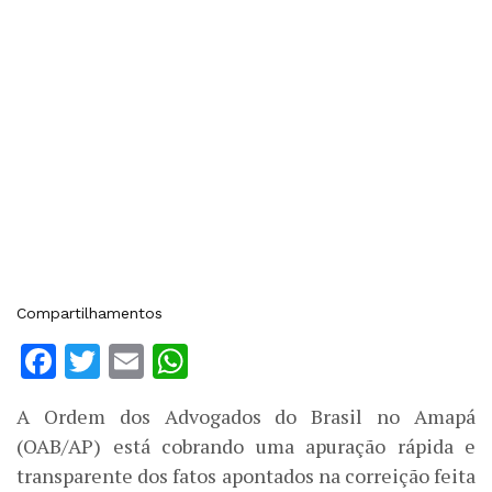
Compartilhamentos
Facebook
Twitter
Email
WhatsApp
A Ordem dos Advogados do Brasil no Amapá
(OAB/AP) está cobrando uma apuração rápida e
transparente dos fatos apontados na correição feita