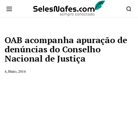
OAB acompanha apuração de
denúncias do Conselho
Nacional de Justiça
6, Maio, 2014