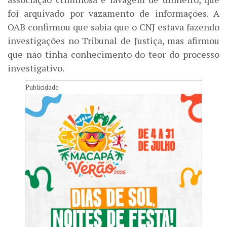
foi arquivado por vazamento de informações. A
OAB confirmou que sabia que o CNJ estava fazendo
investigações no Tribunal de Justiça, mas afirmou
que não tinha conhecimento do teor do processo
investigativo.
Publicidade