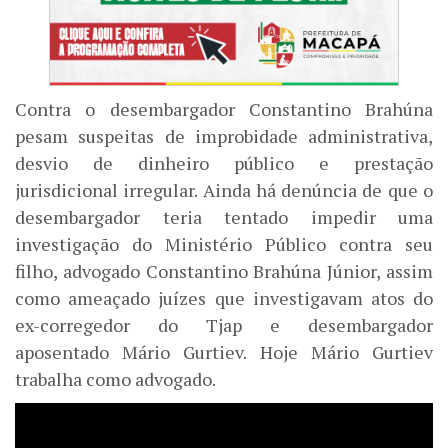
Contra o desembargador Constantino Brahúna
pesam suspeitas de improbidade administrativa,
desvio de dinheiro público e prestação
jurisdicional irregular. Ainda há denúncia de que o
desembargador teria tentado impedir uma
investigação do Ministério Público contra seu
filho, advogado Constantino Brahúna Júnior, assim
como ameaçado juízes que investigavam atos do
ex-corregedor do Tjap e desembargador
aposentado Mário Gurtiev. Hoje Mário Gurtiev
trabalha como advogado.