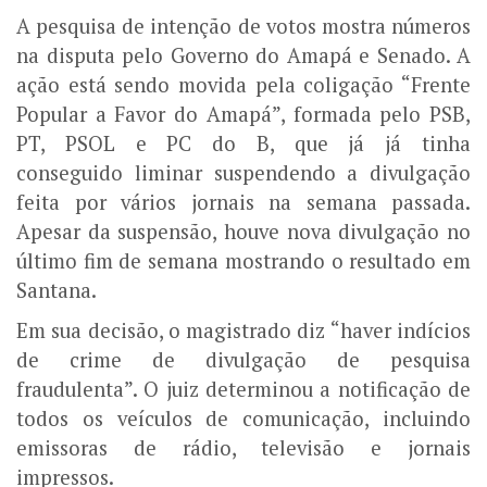
A pesquisa de intenção de votos mostra números
na disputa pelo Governo do Amapá e Senado. A
ação está sendo movida pela coligação “Frente
Popular a Favor do Amapá”, formada pelo PSB,
PT, PSOL e PC do B, que já já tinha
conseguido liminar suspendendo a divulgação
feita por vários jornais na semana passada.
Apesar da suspensão, houve nova divulgação no
último fim de semana mostrando o resultado em
Santana.
Em sua decisão, o magistrado diz “haver indícios
de crime de divulgação de pesquisa
fraudulenta”. O juiz determinou a notificação de
todos os veículos de comunicação, incluindo
emissoras de rádio, televisão e jornais
impressos.