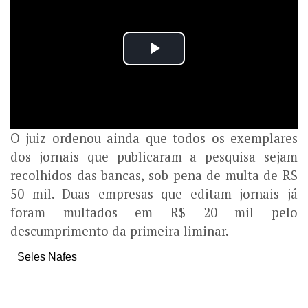
O juiz ordenou ainda que todos os exemplares
dos jornais que publicaram a pesquisa sejam
recolhidos das bancas, sob pena de multa de R$
50 mil. Duas empresas que editam jornais já
foram multados em R$ 20 mil pelo
descumprimento da primeira liminar.
Seles Nafes