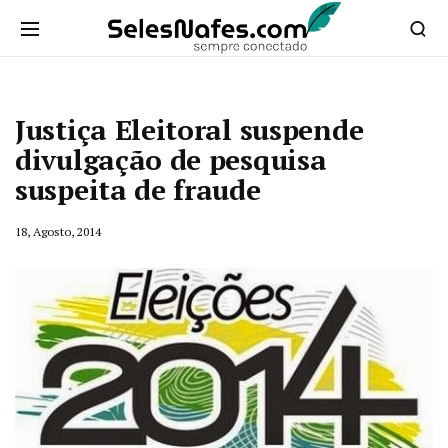
Justiça Eleitoral suspende
divulgação de pesquisa
suspeita de fraude
18, Agosto, 2014