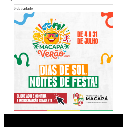
Publicidade