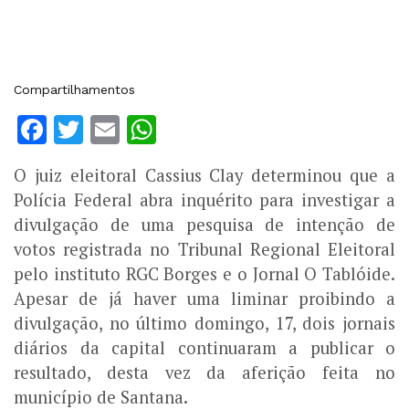
Compartilhamentos
Facebook
Twitter
Email
WhatsApp
O juiz eleitoral Cassius Clay determinou que a
Polícia Federal abra inquérito para investigar a
divulgação de uma pesquisa de intenção de
votos registrada no Tribunal Regional Eleitoral
pelo instituto RGC Borges e o Jornal O Tablóide.
Apesar de já haver uma liminar proibindo a
divulgação, no último domingo, 17, dois jornais
diários da capital continuaram a publicar o
resultado, desta vez da aferição feita no
município de Santana.