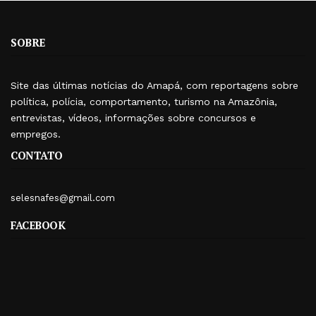
SOBRE
Site das últimas notícias do Amapá, com reportagens sobre
política, polícia, comportamento, turismo na Amazônia,
entrevistas, vídeos, informações sobre concursos e
empregos.
CONTATO
selesnafes@gmail.com
FACEBOOK