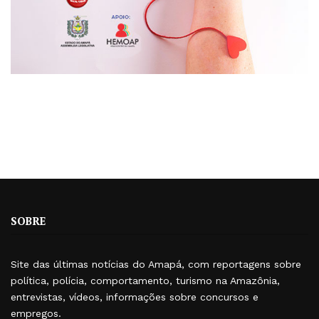
SOBRE
Site das últimas notícias do Amapá, com reportagens sobre
política, polícia, comportamento, turismo na Amazônia,
entrevistas, vídeos, informações sobre concursos e
empregos.