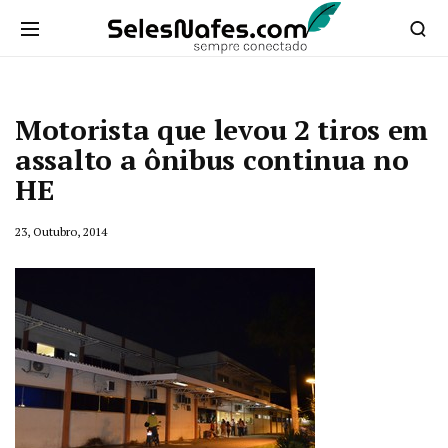
Motorista que levou 2 tiros em
assalto a ônibus continua no
HE
23, Outubro, 2014