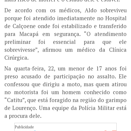
De acordo com os médicos, Aldo sobreviveu
porque foi atendido imediatamente no Hospital
de Calçoene onde foi estabilizado e transferido
para Macapá em segurança. “O atendimento
preliminar foi essencial para que ele
sobrevivesse”, afirmou um médico da Clínica
Cirúrgica.
Na quarta-feira, 22, um menor de 17 anos foi
preso acusado de participação no assalto. Ele
confessou que dirigiu a moto, mas quem atirou
no motorista foi um homem conhecido como
“Catitu”, que está foragido na região do garimpo
de Lourenço. Uma equipe da Polícia Militar está
a procura dele.
Publicidade