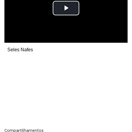
Seles Nafes
Compartilhamentos