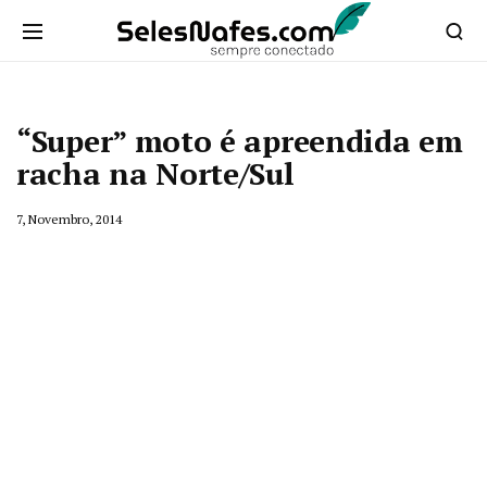
“Super” moto é apreendida em
racha na Norte/Sul
7, Novembro, 2014