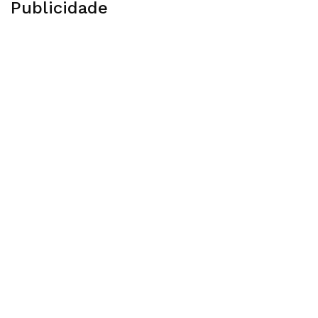
Publicidade