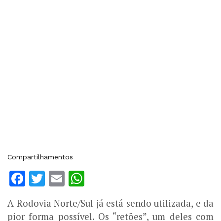
Compartilhamentos
Facebook
Twitter
Email
WhatsApp
A Rodovia Norte/Sul já está sendo utilizada, e da
pior forma possível. Os “retões”, um deles com