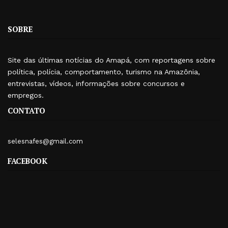
SOBRE
Site das últimas notícias do Amapá, com reportagens sobre
política, polícia, comportamento, turismo na Amazônia,
entrevistas, vídeos, informações sobre concursos e
empregos.
CONTATO
selesnafes@gmail.com
FACEBOOK