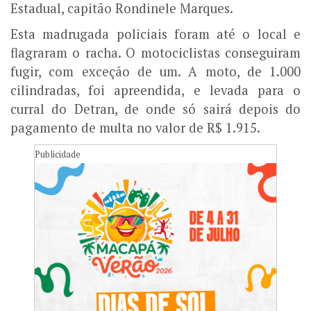
Estadual, capitão Rondinele Marques.
Esta madrugada policiais foram até o local e
flagraram o racha. O motociclistas conseguiram
fugir, com exceção de um. A moto, de 1.000
cilindradas, foi apreendida, e levada para o
curral do Detran, de onde só sairá depois do
pagamento de multa no valor de R$ 1.915.
Publicidade