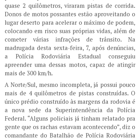
quase 2 quilômetros, viraram pistas de corrida.
Donos de motos possantes estão aproveitando o
lugar deserto para acelerar o máximo de podem,
colocando em risco suas próprias vidas, além de
cometer várias infrações de trânsito. Na
madrugada desta sexta-feira, 7, após denúncias,
a Polícia Rodoviária Estadual conseguiu
apreender uma dessas motos, capaz de atingir
mais de 300 km/h.
A Norte/Sul, mesmo incompleta, já possui pouco
mais de 4 quilômetros de pistas construídas. O
único prédio construído às margens da rodovia é
a nova sede da Superintendência da Polícia
Federal. “Alguns policiais já tinham relatado pra
gente que os rachas estavam acontecendo”, diz o
comandante do Batalhão de Polícia Rodoviária