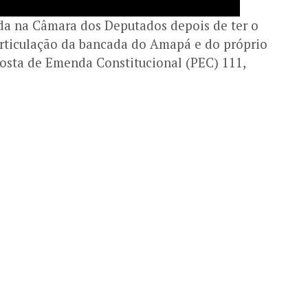
da na Câmara dos Deputados depois de ter o
articulação da bancada do Amapá e do próprio
osta de Emenda Constitucional (PEC) 111,