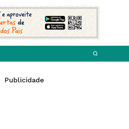
Publicidade