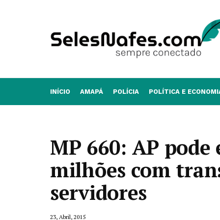
INÍCIO
AMAPÁ
POLÍCIA
POLÍTICA E ECONOMI
MP 660: AP pode 
milhões com tran
servidores
23, Abril, 2015