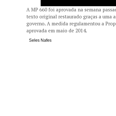
A MP 660 foi aprovada na semana passa
texto original restaurado graças a uma 
governo. A medida regulamentou a Prop
aprovada em maio de 2014.
Seles Nafes