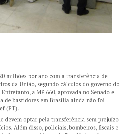
0 milhões por ano com a transferência de
uadros da União, segundo cálculos do governo do
2. Entretanto, a MP 660, aprovada no Senado e
 de bastidores em Brasília ainda não foi
ef (PT).
ue devem optar pela transferência sem prejuízo
cios. Além disso, policiais, bombeiros, fiscais e