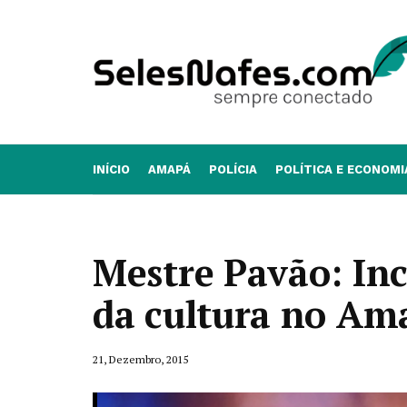
INÍCIO
AMAPÁ
POLÍCIA
POLÍTICA E ECONOMI
Mestre Pavão: Inc
da cultura no Am
21, Dezembro, 2015