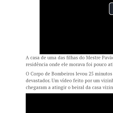
A casa de uma das filhas do Mestre Pavã
residência onde ele morava foi pouco at
O Corpo de Bombeiros levou 25 minutos 
devastador. Um vídeo feito por um vizi
chegaram a atingir o beiral da casa viz