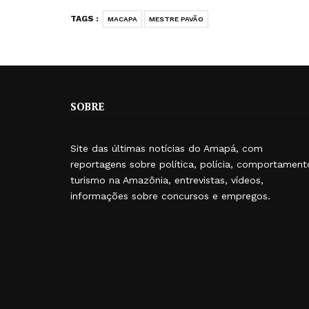
TAGS :
MACAPA
MESTRE PAVÃO
SOBRE
Site das últimas notícias do Amapá, com
reportagens sobre política, polícia, comportament
turismo na Amazônia, entrevistas, vídeos,
informações sobre concursos e empregos.