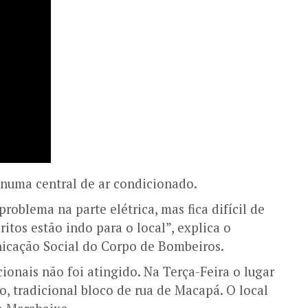
numa central de ar condicionado.
roblema na parte elétrica, mas fica difícil de
itos estão indo para o local”, explica o
icação Social do Corpo de Bombeiros.
ionais não foi atingido. Na Terça-Feira o lugar
o, tradicional bloco de rua de Macapá. O local