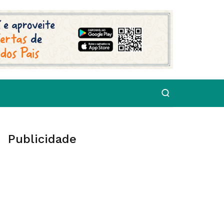
Publicidade