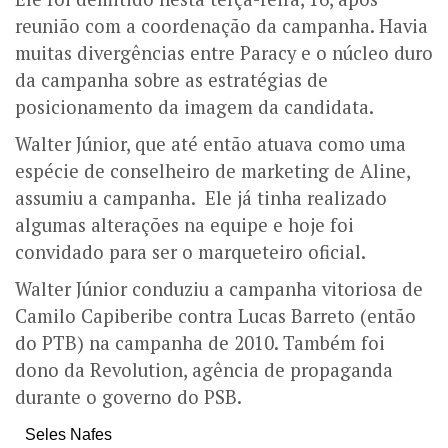
reunião com a coordenação da campanha. Havia
muitas divergências entre Paracy e o núcleo duro
da campanha sobre as estratégias de
posicionamento da imagem da candidata.
Walter Júnior, que até então atuava como uma
espécie de conselheiro de marketing de Aline,
assumiu a campanha. Ele já tinha realizado
algumas alterações na equipe e hoje foi
convidado para ser o marqueteiro oficial.
Walter Júnior conduziu a campanha vitoriosa de
Camilo Capiberibe contra Lucas Barreto (então
do PTB) na campanha de 2010. Também foi
dono da Revolution, agência de propaganda
durante o governo do PSB.
Seles Nafes