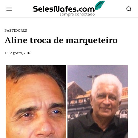
BASTIDORES
Aline troca de marqueteiro
16, Agosto, 2016