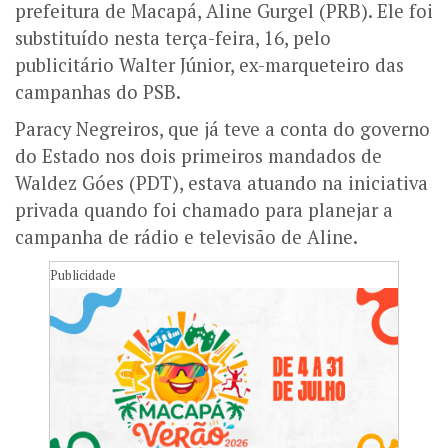
prefeitura de Macapá, Aline Gurgel (PRB). Ele foi
substituído nesta terça-feira, 16, pelo
publicitário Walter Júnior, ex-marqueteiro das
campanhas do PSB.
Paracy Negreiros, que já teve a conta do governo
do Estado nos dois primeiros mandados de
Waldez Góes (PDT), estava atuando na iniciativa
privada quando foi chamado para planejar a
campanha de rádio e televisão de Aline.
Publicidade