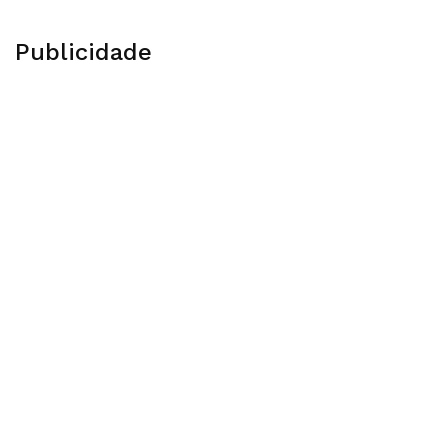
Publicidade