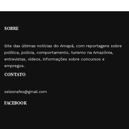
SOBRE
Site das últimas notícias do Amapá, com reportagens sobre
política, polícia, comportamento, turismo na Amazônia,
entrevistas, vídeos, informações sobre concursos e
empregos.
CONTATO
selesnafes@gmail.com
FACEBOOK