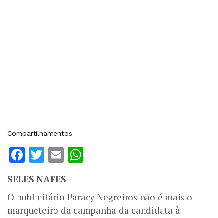
Compartilhamentos
Facebook
Twitter
Email
WhatsApp
SELES NAFES
O publicitário Paracy Negreiros não é mais o
marqueteiro da campanha da candidata à