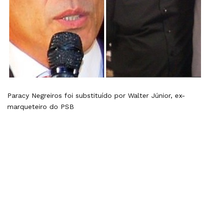
Paracy Negreiros foi substituído por Walter Júnior, ex-
marqueteiro do PSB