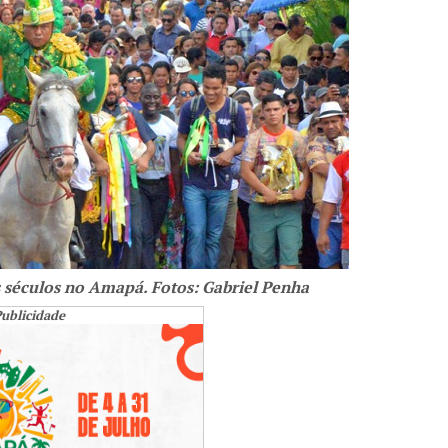
s séculos no Amapá. Fotos: Gabriel Penha
ublicidade