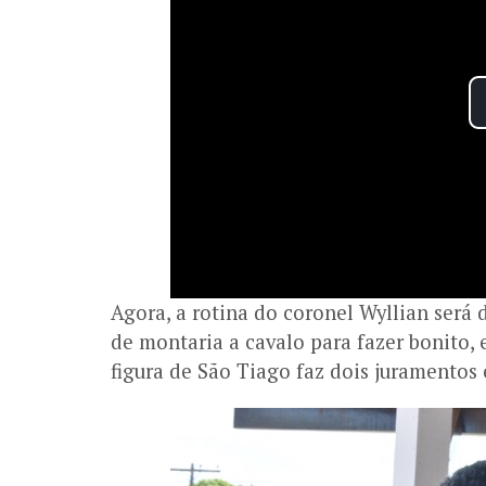
Agora, a rotina do coronel Wyllian será 
de montaria a cavalo para fazer bonito,
figura de São Tiago faz dois juramentos e