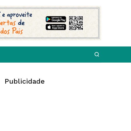
Publicidade