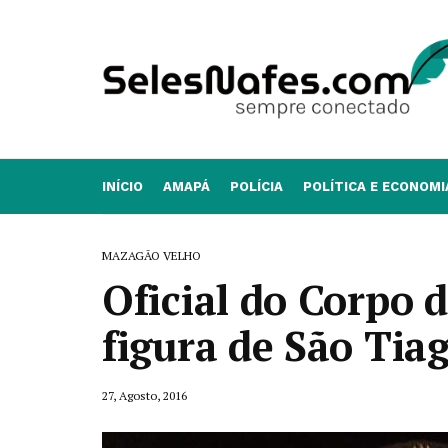
INÍCIO
AMAPÁ
POLÍCIA
POLÍTICA E ECONOMI
MAZAGÃO VELHO
Oficial do Corpo 
figura de São Tia
27, Agosto, 2016