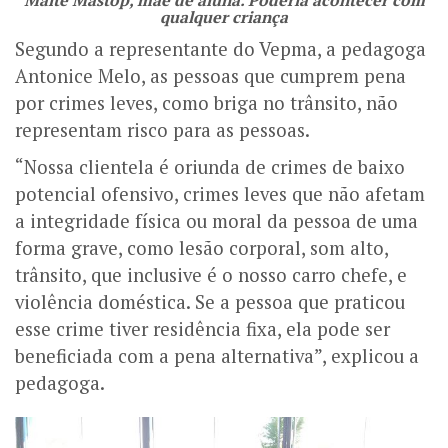
Maitê Mastop, mãe de aluna. Poderia acontecer com
qualquer criança
Segundo a representante do Vepma, a pedagoga
Antonice Melo, as pessoas que cumprem pena
por crimes leves, como briga no trânsito, não
representam risco para as pessoas.
“Nossa clientela é oriunda de crimes de baixo
potencial ofensivo, crimes leves que não afetam
a integridade física ou moral da pessoa de uma
forma grave, como lesão corporal, som alto,
trânsito, que inclusive é o nosso carro chefe, e
violência doméstica. Se a pessoa que praticou
esse crime tiver residência fixa, ela pode ser
beneficiada com a pena alternativa”, explicou a
pedagoga.