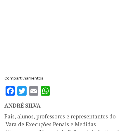
Compartilhamentos
Facebook
Twitter
Email
WhatsApp
ANDRÉ SILVA
Pais, alunos, professores e representantes do
Vara de Execuções Penais e Medidas