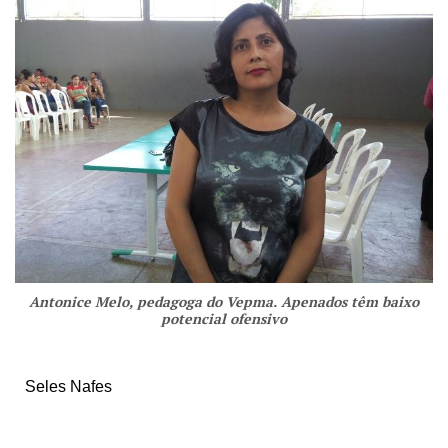
Antonice Melo, pedagoga do Vepma. Apenados têm baixo
potencial ofensivo
Seles Nafes