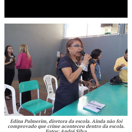
Edina Palmerim, diretora da escola. Ainda não foi
comprovado que crime aconteceu dentro da escola.
Fotos: André Silva