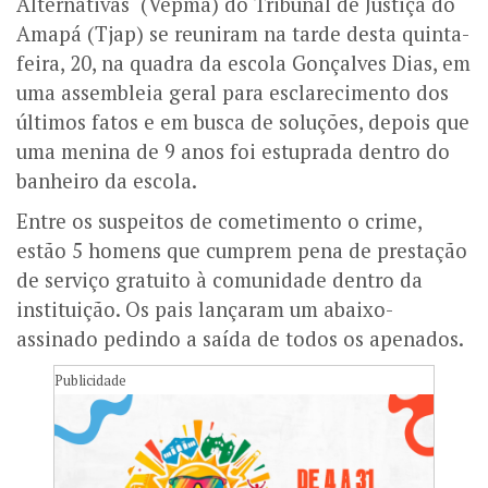
Alternativas (Vepma) do Tribunal de Justiça do
Amapá (Tjap) se reuniram na tarde desta quinta-
feira, 20, na quadra da escola Gonçalves Dias, em
uma assembleia geral para esclarecimento dos
últimos fatos e em busca de soluções, depois que
uma menina de 9 anos foi estuprada dentro do
banheiro da escola.
Entre os suspeitos de cometimento o crime,
estão 5 homens que cumprem pena de prestação
de serviço gratuito à comunidade dentro da
instituição. Os pais lançaram um abaixo-
assinado pedindo a saída de todos os apenados.
Publicidade