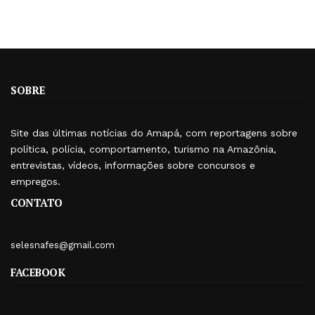
SOBRE
Site das últimas notícias do Amapá, com reportagens sobre
política, polícia, comportamento, turismo na Amazônia,
entrevistas, vídeos, informações sobre concursos e
empregos.
CONTATO
selesnafes@gmail.com
FACEBOOK