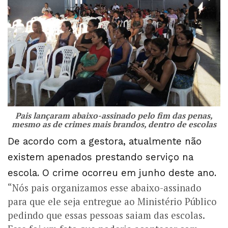
Pais lançaram abaixo-assinado pelo fim das penas,
mesmo as de crimes mais brandos, dentro de escolas
De acordo com a gestora, atualmente não
existem apenados prestando serviço na
escola. O crime ocorreu em junho deste ano.
“Nós pais organizamos esse abaixo-assinado
para que ele seja entregue ao Ministério Público
pedindo que essas pessoas saiam das escolas.