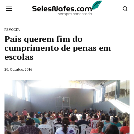
REVOLTA
Pais querem fim do
cumprimento de penas em
escolas
20, Outubro, 2016