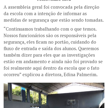
A assembleia geral foi convocada pela direção
da escola com a intenção de informar as
medidas de segurança que estão sendo tomadas.
“Continuamos trabalhando com o que temos.
Nossos funcionários são os responsáveis pela
segurança, eles ficam no portão, cuidando do
fluxo de entrada e saída dos alunos. Queremos
também dizer para eles que as investigações
estão em andamento e ainda não foi provado se
foi realmente aqui dentro da escola que o fato
ocorreu” explicou a diretora, Edina Palmerim.