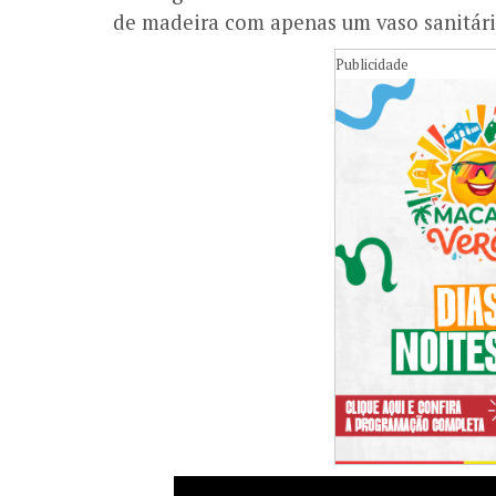
de madeira com apenas um vaso sanitári
Publicidade