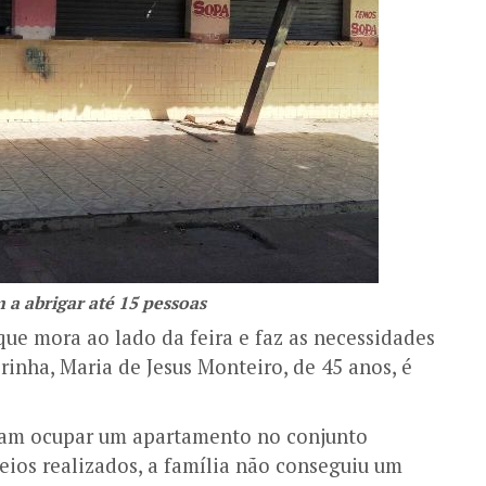
a abrigar até 15 pessoas
ue mora ao lado da feira e faz as necessidades
brinha, Maria de Jesus Monteiro, de 45 anos, é
iriam ocupar um apartamento no conjunto
eios realizados, a família não conseguiu um