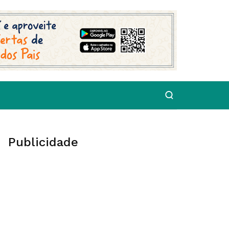
Publicidade