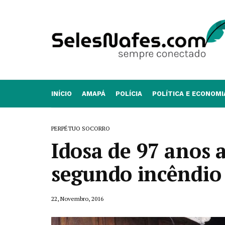
INÍCIO
AMAPÁ
POLÍCIA
POLÍTICA E ECONOMI
PERPÉTUO SOCORRO
Idosa de 97 anos 
segundo incêndio
22, Novembro, 2016