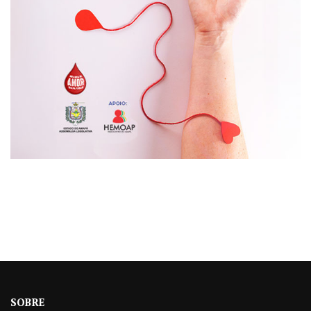
SOBRE