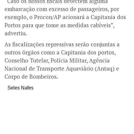
“Caso os nossos fiscais detectem alguma
embarcação com excesso de passageiros, por
exemplo, o Procon/AP acionará a Capitania dos
Portos para que tome as medidas cabíveis”,
advertiu.
As fiscalizações repressivas serão conjuntas a
outros órgãos como a Capitania dos portos,
Conselho Tutelar, Polícia Militar, Agência
Nacional de Transporte Aquaviário (Antaq) e
Corpo de Bombeiros.
Seles Nafes