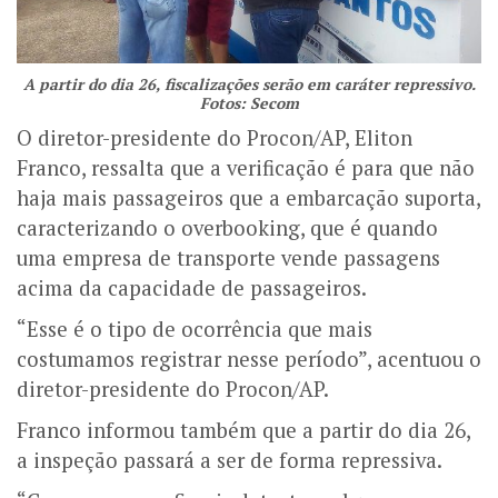
A partir do dia 26, fiscalizações serão em caráter repressivo.
Fotos: Secom
O diretor-presidente do Procon/AP, Eliton
Franco, ressalta que a verificação é para que não
haja mais passageiros que a embarcação suporta,
caracterizando o overbooking, que é quando
uma empresa de transporte vende passagens
acima da capacidade de passageiros.
“Esse é o tipo de ocorrência que mais
costumamos registrar nesse período”, acentuou o
diretor-presidente do Procon/AP.
Franco informou também que a partir do dia 26,
a inspeção passará a ser de forma repressiva.