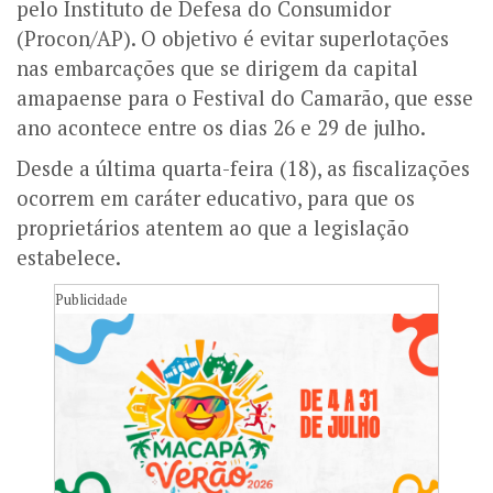
pelo Instituto de Defesa do Consumidor
(Procon/AP). O objetivo é evitar superlotações
nas embarcações que se dirigem da capital
amapaense para o Festival do Camarão, que esse
ano acontece entre os dias 26 e 29 de julho.
Desde a última quarta-feira (18), as fiscalizações
ocorrem em caráter educativo, para que os
proprietários atentem ao que a legislação
estabelece.
Publicidade