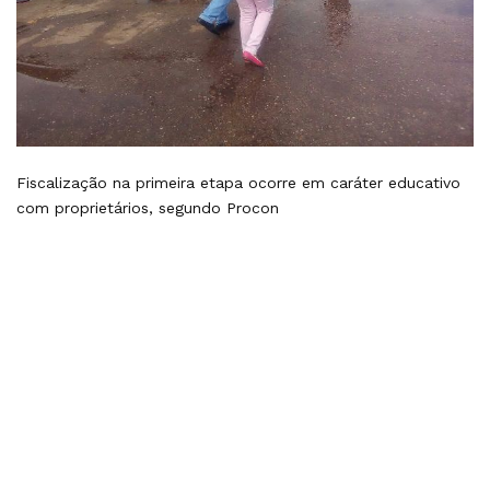
Fiscalização na primeira etapa ocorre em caráter educativo
com proprietários, segundo Procon