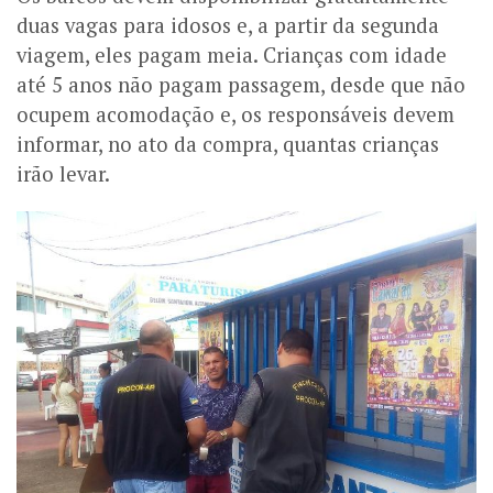
duas vagas para idosos e, a partir da segunda
viagem, eles pagam meia. Crianças com idade
até 5 anos não pagam passagem, desde que não
ocupem acomodação e, os responsáveis devem
informar, no ato da compra, quantas crianças
irão levar.