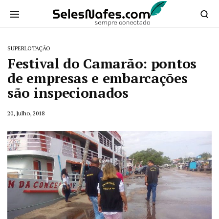
SUPERLOTAÇÃO
Festival do Camarão: pontos
de empresas e embarcações
são inspecionados
20, Julho, 2018