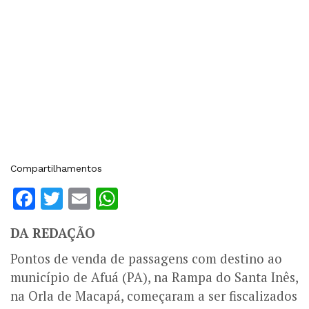
Compartilhamentos
Facebook
Twitter
Email
WhatsApp
DA REDAÇÃO
Pontos de venda de passagens com destino ao
município de Afuá (PA), na Rampa do Santa Inês,
na Orla de Macapá, começaram a ser fiscalizados