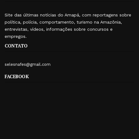
Site das últimas notícias do Amapá, com reportagens sobre
política, polícia, comportamento, turismo na Amazônia,
entrevistas, vídeos, informações sobre concursos e
empregos.
CONTATO
selesnafes@gmail.com
FACEBOOK