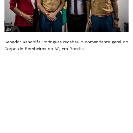
Senador Randolfe Rodrigues recebeu o comandante geral do
Corpo de Bombeiros do AP, em Brasília