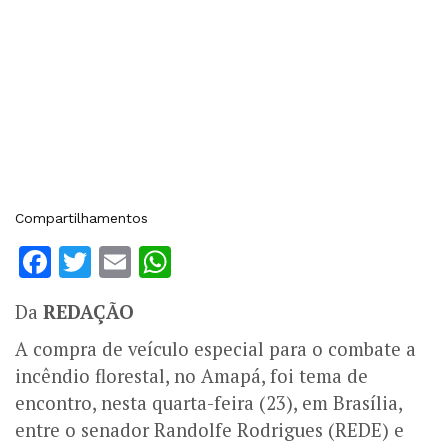
Compartilhamentos
Facebook
Twitter
Email
WhatsApp
Da
REDAÇÃO
A compra de veículo especial para o combate a
incêndio florestal, no Amapá, foi tema de
encontro, nesta quarta-feira (23), em Brasília,
entre o senador Randolfe Rodrigues (REDE) e