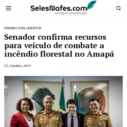
EMENDA PARLAMENTAR
Senador confirma recursos
para veículo de combate a
incêndio florestal no Amapá
23, Outubro, 2019