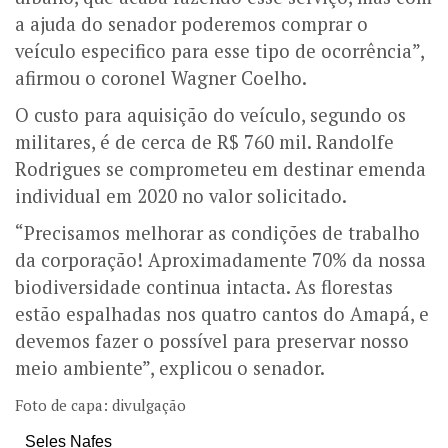
a ajuda do senador poderemos comprar o
veículo especifico para esse tipo de ocorrência”,
afirmou o coronel Wagner Coelho.
O custo para aquisição do veículo, segundo os
militares, é de cerca de R$ 760 mil.
Randolfe
Rodrigues se comprometeu em destinar emenda
individual em 2020 no valor solicitado.
“Precisamos melhorar as condições de trabalho
da corporação! Aproximadamente 70% da nossa
biodiversidade continua intacta. As florestas
estão espalhadas nos quatro cantos do Amapá, e
devemos fazer o possível para preservar nosso
meio ambiente”, explicou o senador.
Foto de capa: divulgação
Seles Nafes