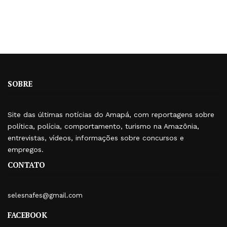
SOBRE
Site das últimas notícias do Amapá, com reportagens sobre
política, polícia, comportamento, turismo na Amazônia,
entrevistas, vídeos, informações sobre concursos e
empregos.
CONTATO
selesnafes@gmail.com
FACEBOOK