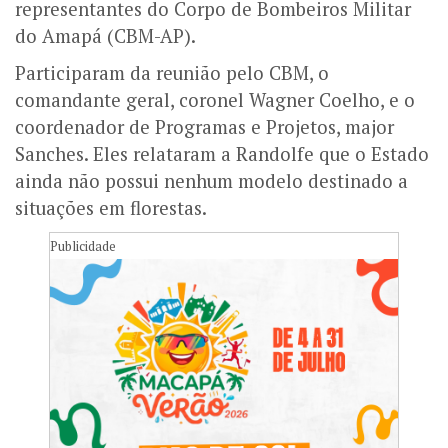
representantes do Corpo de Bombeiros Militar
do Amapá (CBM-AP).
Participaram da reunião pelo CBM, o
comandante geral, coronel Wagner Coelho, e o
coordenador de Programas e Projetos, major
Sanches. Eles relataram a Randolfe que o Estado
ainda não possui nenhum modelo destinado a
situações em florestas.
Publicidade