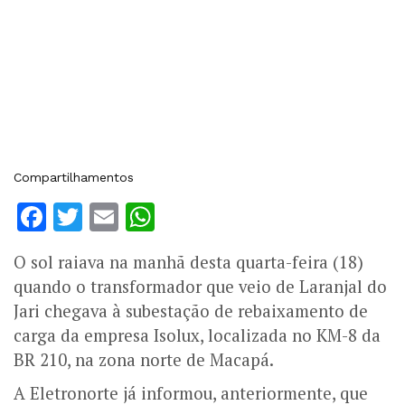
Compartilhamentos
Facebook
Twitter
Email
WhatsApp
O sol raiava na manhã desta quarta-feira (18)
quando o transformador que veio de Laranjal do
Jari chegava à subestação de rebaixamento de
carga da empresa Isolux, localizada no KM-8 da
BR 210, na zona norte de Macapá.
A Eletronorte já informou, anteriormente, que