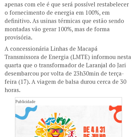
apenas com ele é que será possível restabelecer
o fornecimento de energia em 100%, em
definitivo. As usinas térmicas que estão sendo
montadas vão gerar 100%, mas de forma
provisória.
A concessionária Linhas de Macapá
Transmissora de Energia (LMTE) informou nesta
quarta que o transformador de Laranjal do Jari
desembarcou por volta de 23h30min de terça-
feira (17). A viagem de balsa durou cerca de 30
horas.
Publicidade