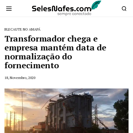
BLECAUTE NO AMAPÁ
Transformador chega e
empresa mantém data de
normalização do
fornecimento
18, Novembro, 2020