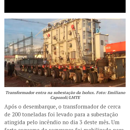
Transformador entra na subestação da Isolux. Foto: Emiliano
Capozoli/LMTE
Após o desembarque, o transformador de cerca
de 200 toneladas foi levado para a subestação
atingida pelo incêndio no dia 3 deste mês. Um