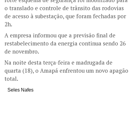
forte esquema de segurança foi mobilizado para
o translado e controle de trânsito das rodovias
de acesso à subestação, que foram fechadas por
2h.
A empresa informou que a previsão final de
restabelecimento da energia continua sendo 26
de novembro.
Na noite desta terça-feira e madrugada de
quarta (18), o Amapá enfrentou um novo apagão
total.
Seles Nafes