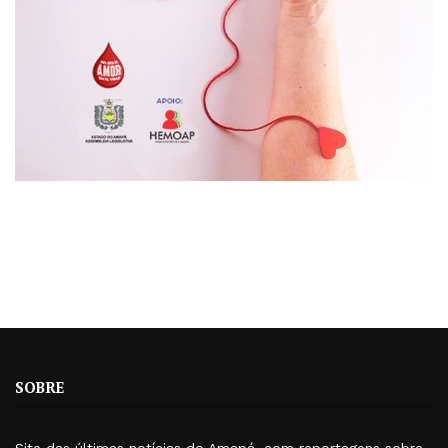
SOBRE