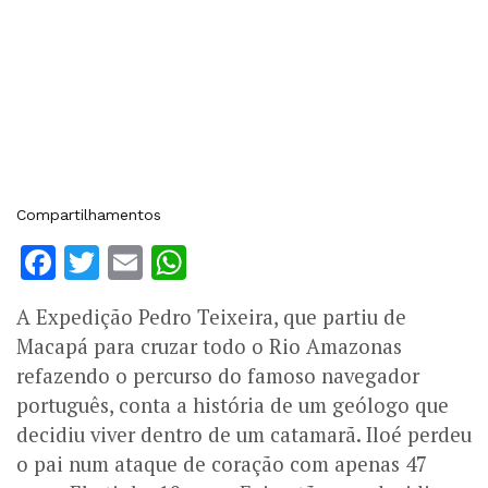
Compartilhamentos
Facebook
Twitter
Email
WhatsApp
A Expedição Pedro Teixeira, que partiu de
Macapá para cruzar todo o Rio Amazonas
refazendo o percurso do famoso navegador
português, conta a história de um geólogo que
decidiu viver dentro de um catamarã. Iloé perdeu
o pai num ataque de coração com apenas 47