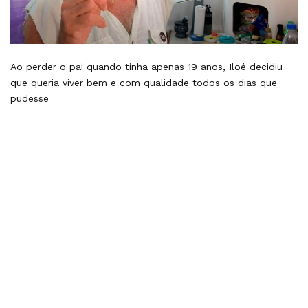
Ao perder o pai quando tinha apenas 19 anos, Iloé decidiu
que queria viver bem e com qualidade todos os dias que
pudesse