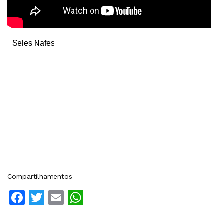
Seles Nafes
Compartilhamentos
Facebook
Twitter
Email
WhatsApp