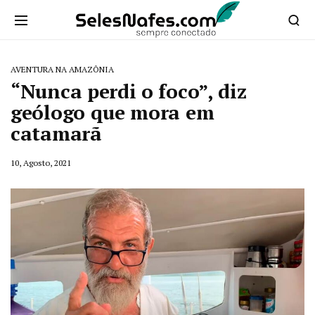
AVENTURA NA AMAZÔNIA
“Nunca perdi o foco”, diz
geólogo que mora em
catamarã
10, Agosto, 2021