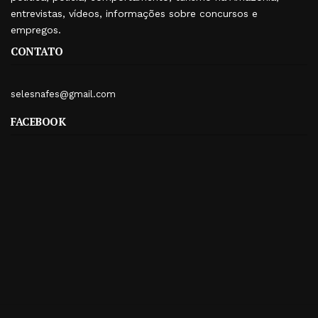
entrevistas, vídeos, informações sobre concursos e
empregos.
CONTATO
selesnafes@gmail.com
FACEBOOK