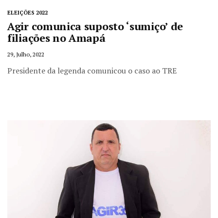
ELEIÇÕES 2022
Agir comunica suposto ‘sumiço’ de
filiações no Amapá
29, Julho, 2022
Presidente da legenda comunicou o caso ao TRE