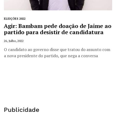
ELEIÇÕES 2022
Agir: Bambam pede doação de Jaime ao
partido para desistir de candidatura
26, Julho, 2022
O candidato ao governo disse que tratou do assunto com
a nova presidente do partido, que nega a conversa
Publicidade