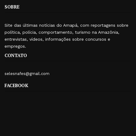
SOBRE
Site das últimas notícias do Amapá, com reportagens sobre
política, polícia, comportamento, turismo na Amazônia,
entrevistas, vídeos, informações sobre concursos e
empregos.
CONTATO
selesnafes@gmail.com
FACEBOOK