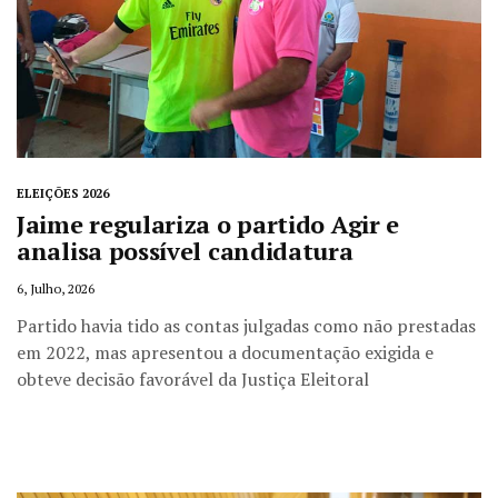
ELEIÇÕES 2026
Jaime regulariza o partido Agir e
analisa possível candidatura
6, Julho, 2026
Partido havia tido as contas julgadas como não prestadas
em 2022, mas apresentou a documentação exigida e
obteve decisão favorável da Justiça Eleitoral