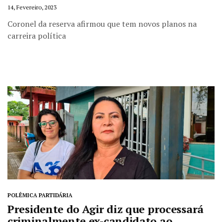
14, Fevereiro, 2023
Coronel da reserva afirmou que tem novos planos na
carreira política
POLÊMICA PARTIDÁRIA
Presidente do Agir diz que processará
criminalmente ex-candidato ao