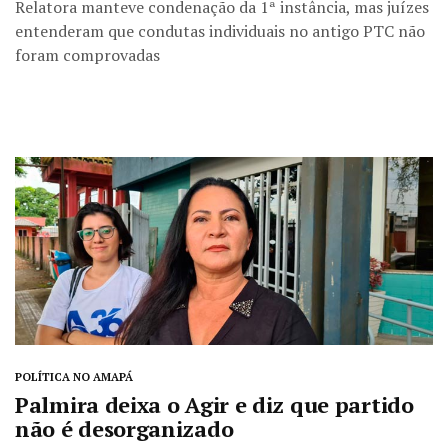
Relatora manteve condenação da 1ª instância, mas juízes
entenderam que condutas individuais no antigo PTC não
foram comprovadas
POLÍTICA NO AMAPÁ
Palmira deixa o Agir e diz que partido
não é desorganizado