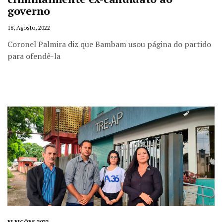
governo
18, Agosto, 2022
Coronel Palmira diz que Bambam usou página do partido
para ofendê-la
ELEIÇÕES 2022