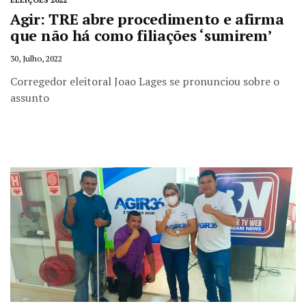
Agir: TRE abre procedimento e afirma
que não há como filiações ‘sumirem’
30, Julho, 2022
Corregedor eleitoral Joao Lages se pronunciou sobre o
assunto