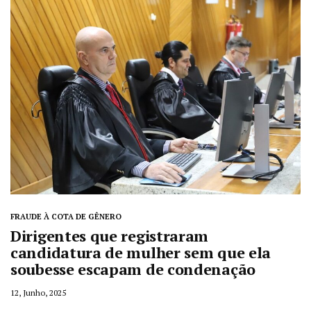
FRAUDE À COTA DE GÊNERO
Dirigentes que registraram
candidatura de mulher sem que ela
soubesse escapam de condenação
12, Junho, 2025