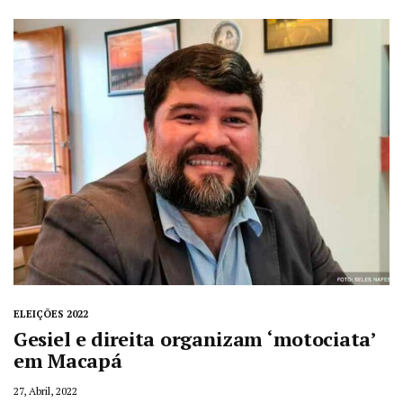
ELEIÇÕES 2022
Gesiel e direita organizam ‘motociata’
em Macapá
27, Abril, 2022