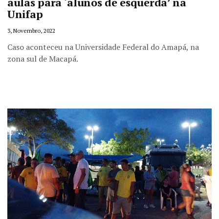
aulas para ‘alunos de esquerda’ na
Unifap
3, Novembro, 2022
Caso aconteceu na Universidade Federal do Amapá, na
zona sul de Macapá.