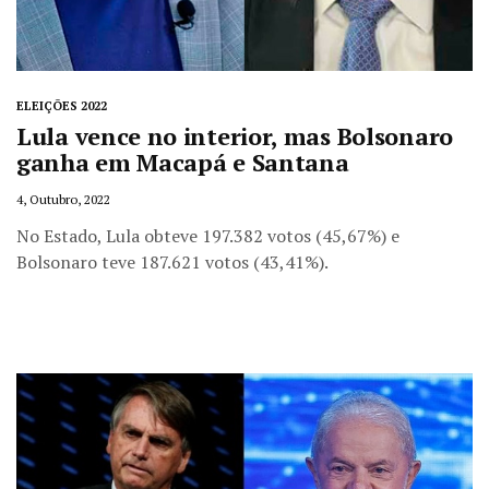
ELEIÇÕES 2022
Lula vence no interior, mas Bolsonaro
ganha em Macapá e Santana
4, Outubro, 2022
No Estado, Lula obteve 197.382 votos (45,67%) e
Bolsonaro teve 187.621 votos (43,41%).