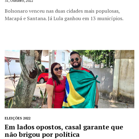
31, Outubro, 2022
Bolsonaro venceu nas duas cidades mais populosas,
Macapá e Santana. Já Lula ganhou em 13 municípios.
ELEIÇÕES 2022
Em lados opostos, casal garante que
não brigou por política