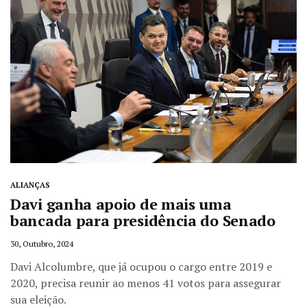
ALIANÇAS
Davi ganha apoio de mais uma
bancada para presidência do Senado
30, Outubro, 2024
Davi Alcolumbre, que já ocupou o cargo entre 2019 e
2020, precisa reunir ao menos 41 votos para assegurar
sua eleição.