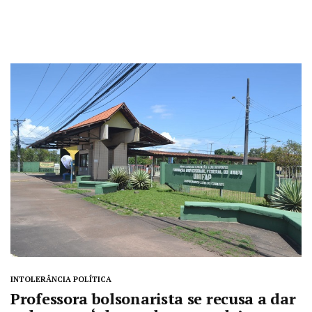
INTOLERÂNCIA POLÍTICA
Professora bolsonarista se recusa a dar