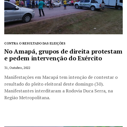
CONTRA O RESULTADO DAS ELEIÇÕES
No Amapá, grupos de direita protestam
e pedem intervenção do Exército
31, Outubro, 2022
Manifestações em Macapá tem intenção de contestar o
resultado do pleito eleitoral deste domingo (30).
Manifestantes interditaram a Rodovia Duca Serra, na
Região Metropolitana.