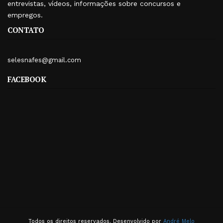
entrevistas, vídeos, informações sobre concursos e
empregos.
CONTATO
selesnafes@gmail.com
FACEBOOK
Todos os direitos reservados. Desenvolvido por
André Melo