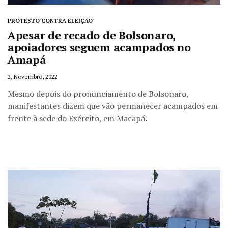
PROTESTO CONTRA ELEIÇÃO
Apesar de recado de Bolsonaro,
apoiadores seguem acampados no
Amapá
2, Novembro, 2022
Mesmo depois do pronunciamento de Bolsonaro,
manifestantes dizem que vão permanecer acampados em
frente à sede do Exército, em Macapá.