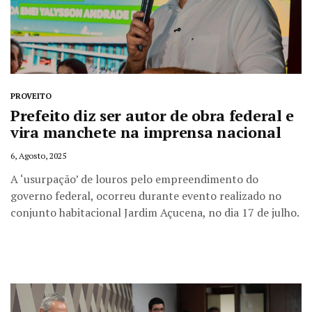
PROVEITO
Prefeito diz ser autor de obra federal e
vira manchete na imprensa nacional
6, Agosto, 2025
A ‘usurpação’ de louros pelo empreendimento do
governo federal, ocorreu durante evento realizado no
conjunto habitacional Jardim Açucena, no dia 17 de julho.