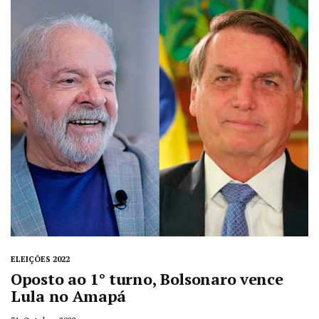
ELEIÇÕES 2022
Oposto ao 1° turno, Bolsonaro vence
Lula no Amapá