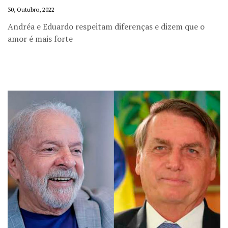
30, Outubro, 2022
Andréa e Eduardo respeitam diferenças e dizem que o
amor é mais forte