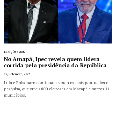
ELEIÇÕES 2022
No Amapá, Ipec revela quem lidera
corrida pela presidência da República
19, Setembro, 2022
Lula e Bolsonaro continuam sendo os mais pontuados na
pesquisa, que ouviu 800 eleitores em Macapá e outros 11
municípios.