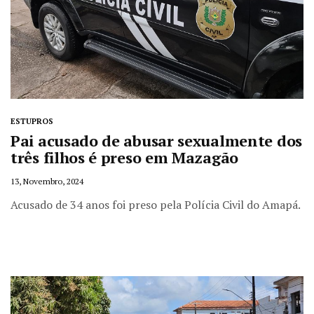
ESTUPROS
Pai acusado de abusar sexualmente dos
três filhos é preso em Mazagão
13, Novembro, 2024
Acusado de 34 anos foi preso pela Polícia Civil do Amapá.