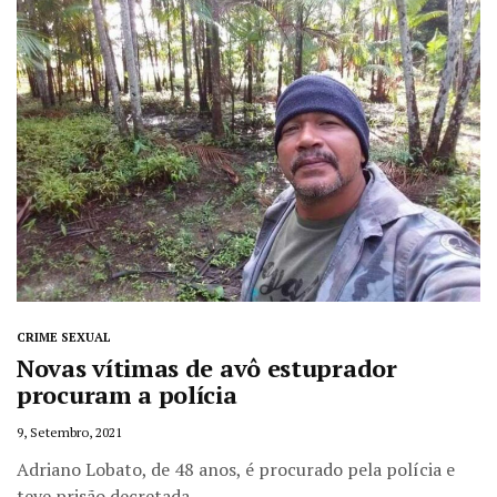
CRIME SEXUAL
Novas vítimas de avô estuprador
procuram a polícia
9, Setembro, 2021
Adriano Lobato, de 48 anos, é procurado pela polícia e
teve prisão decretada