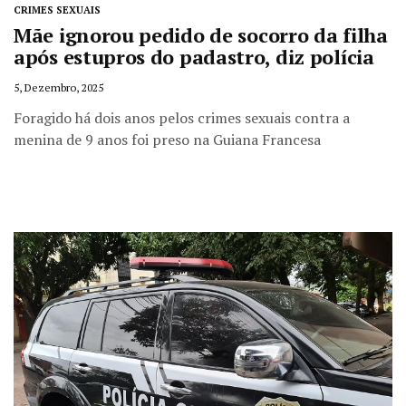
CRIMES SEXUAIS
Mãe ignorou pedido de socorro da filha
após estupros do padastro, diz polícia
5, Dezembro, 2025
Foragido há dois anos pelos crimes sexuais contra a
menina de 9 anos foi preso na Guiana Francesa