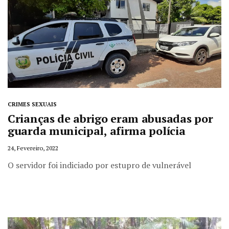
CRIMES SEXUAIS
Crianças de abrigo eram abusadas por
guarda municipal, afirma polícia
24, Fevereiro, 2022
O servidor foi indiciado por estupro de vulnerável