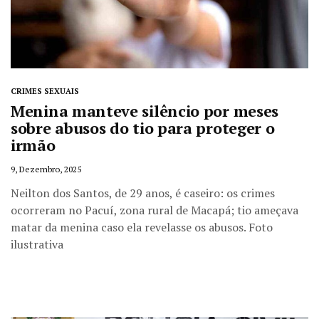
CRIMES SEXUAIS
Menina manteve silêncio por meses
sobre abusos do tio para proteger o
irmão
9, Dezembro, 2025
Neilton dos Santos, de 29 anos, é caseiro: os crimes
ocorreram no Pacuí, zona rural de Macapá; tio ameçava
matar da menina caso ela revelasse os abusos. Foto
ilustrativa