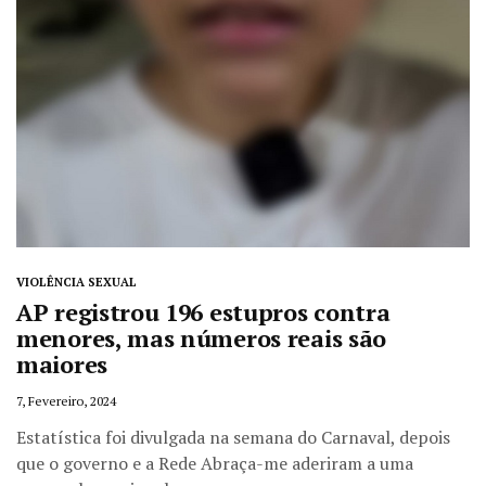
VIOLÊNCIA SEXUAL
AP registrou 196 estupros contra
menores, mas números reais são
maiores
7, Fevereiro, 2024
Estatística foi divulgada na semana do Carnaval, depois
que o governo e a Rede Abraça-me aderiram a uma