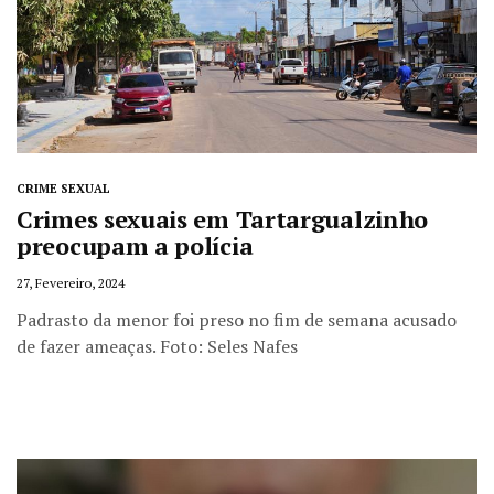
CRIME SEXUAL
Crimes sexuais em Tartargualzinho
preocupam a polícia
27, Fevereiro, 2024
Padrasto da menor foi preso no fim de semana acusado
de fazer ameaças. Foto: Seles Nafes