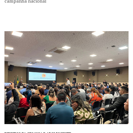
campanha nacional