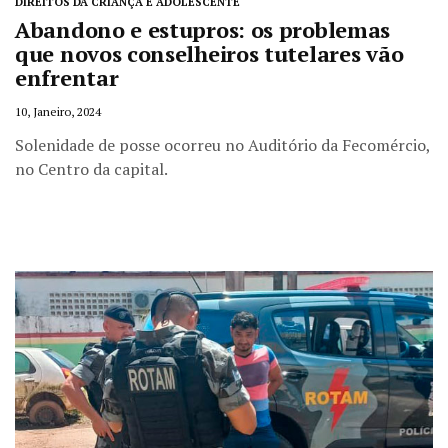
DIREITOS DA CRIANÇA E ADOLESCENTE
Abandono e estupros: os problemas
que novos conselheiros tutelares vão
enfrentar
10, Janeiro, 2024
Solenidade de posse ocorreu no Auditório da Fecomércio,
no Centro da capital.