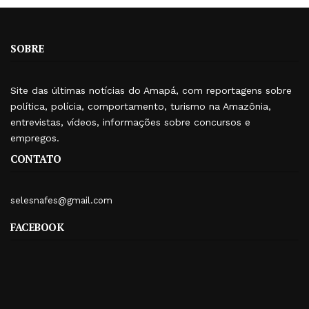
SOBRE
Site das últimas notícias do Amapá, com reportagens sobre
política, polícia, comportamento, turismo na Amazônia,
entrevistas, vídeos, informações sobre concursos e
empregos.
CONTATO
selesnafes@gmail.com
FACEBOOK