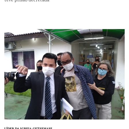
LÍDER DA IGREJA GETSEMANI