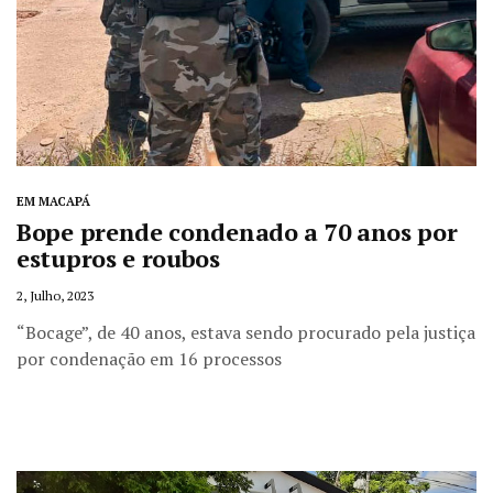
EM MACAPÁ
Bope prende condenado a 70 anos por
estupros e roubos
2, Julho, 2023
“Bocage”, de 40 anos, estava sendo procurado pela justiça
por condenação em 16 processos