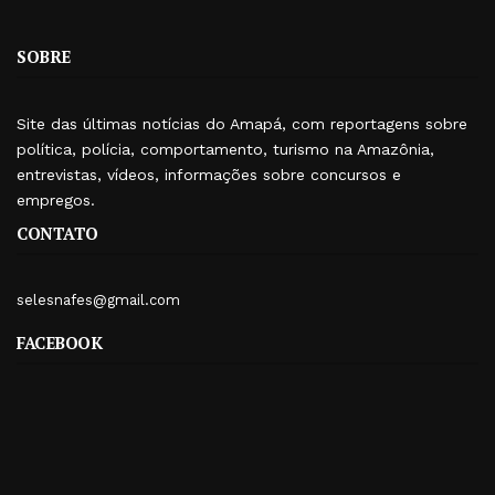
SOBRE
Site das últimas notícias do Amapá, com reportagens sobre
política, polícia, comportamento, turismo na Amazônia,
entrevistas, vídeos, informações sobre concursos e
empregos.
CONTATO
selesnafes@gmail.com
FACEBOOK