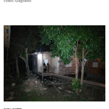
como Alagoano