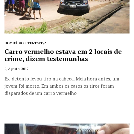
HOMICÍDIO E TENTATIVA
Carro vermelho estava em 2 locais de
crime, dizem testemunhas
9, Agosto, 2017
Ex-detento levou tiro na cabeça. Meia hora antes, um
jovem foi morto. Em ambos os casos os tiros foram
disparados de um carro vermelho