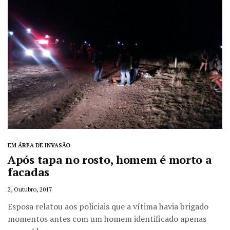
EM ÁREA DE INVASÃO
Após tapa no rosto, homem é morto a
facadas
2, Outubro, 2017
Esposa relatou aos policiais que a vítima havia brigado
momentos antes com um homem identificado apenas