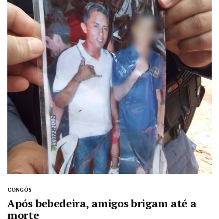
CONGÓS
Após bebedeira, amigos brigam até a
morte