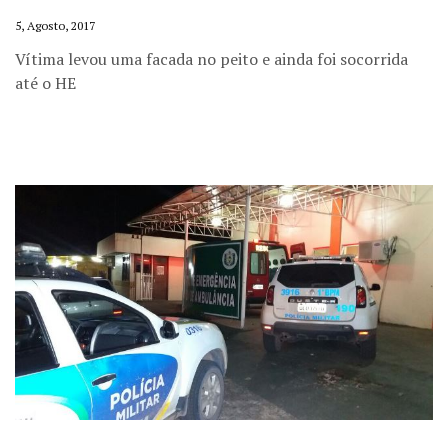
5, Agosto, 2017
Vítima levou uma facada no peito e ainda foi socorrida
até o HE