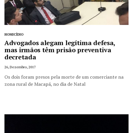
HOMICÍDIO
Advogados alegam legítima defesa,
mas irmãos têm prisão preventiva
decretada
26, Dezembro, 2017
Os dois foram presos pela morte de um comerciante na
zona rural de Macapá, no dia de Natal