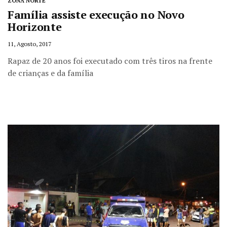
ZONA NORTE
Família assiste execução no Novo
Horizonte
11, Agosto, 2017
Rapaz de 20 anos foi executado com três tiros na frente
de crianças e da família