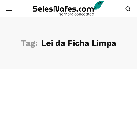
Tag:
Lei da Ficha Limpa