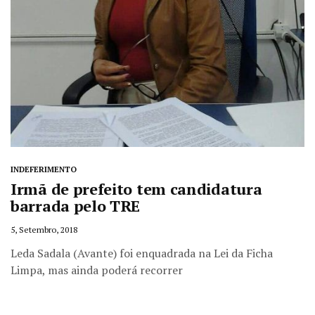
INDEFERIMENTO
Irmã de prefeito tem candidatura
barrada pelo TRE
5, Setembro, 2018
Leda Sadala (Avante) foi enquadrada na Lei da Ficha
Limpa, mas ainda poderá recorrer