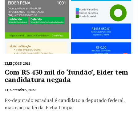
ELEIÇÕES 2022
Com R$ 430 mil do ‘fundão’, Eider tem
candidatura negada
11, Setembro, 2022
Ex-deputado estadual é candidato a deputado federal,
mas caiu na lei da 'Ficha Limpa'