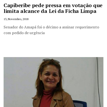
Capiberibe pede pressa em votação que
limita alcance da Lei da Ficha Limpa
13, Novembro, 2018
Senador do Amapá foi o décimo a assinar requerimento
com pedido de urgência