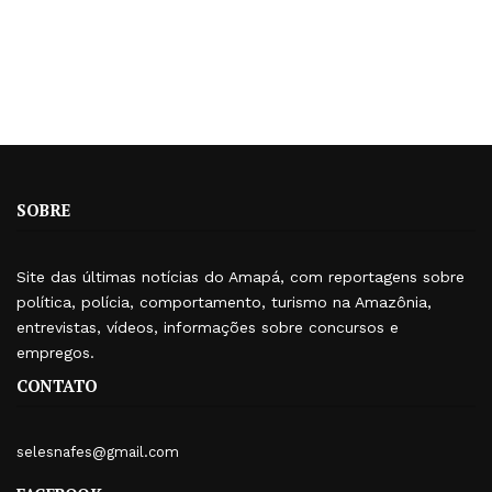
SOBRE
Site das últimas notícias do Amapá, com reportagens sobre
política, polícia, comportamento, turismo na Amazônia,
entrevistas, vídeos, informações sobre concursos e
empregos.
CONTATO
selesnafes@gmail.com