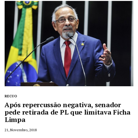
RECUO
Após repercussão negativa, senador
pede retirada de PL que limitava Ficha
Limpa
21, Novembro, 2018