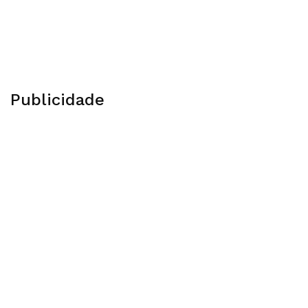
Publicidade