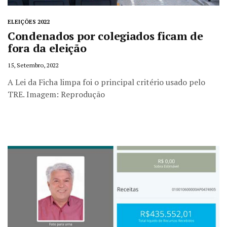
ELEIÇÕES 2022
Condenados por colegiados ficam de
fora da eleição
15, Setembro, 2022
A Lei da Ficha limpa foi o principal critério usado pelo
TRE. Imagem: Reprodução