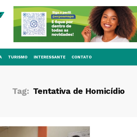
A
TURISMO
INTERESSANTE
CONTATO
Tag:
Tentativa de Homicídio