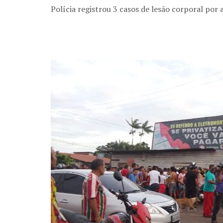
Polícia registrou 3 casos de lesão corporal por 