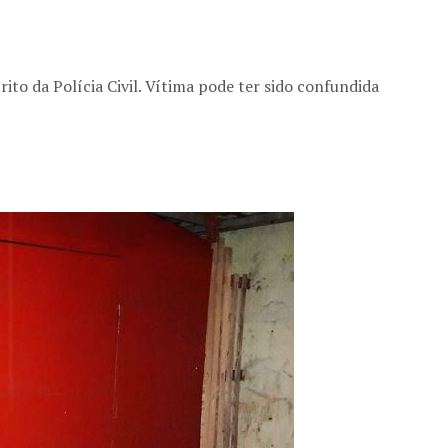
to da Polícia Civil. Vítima pode ter sido confundida