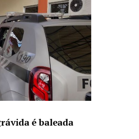
rávida é baleada