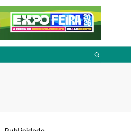
Publicidade