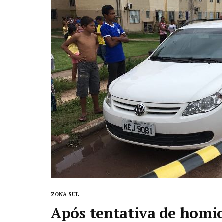
ZONA SUL
Após tentativa de homicí