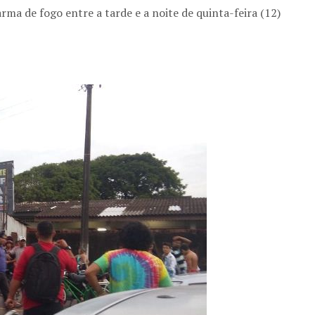
arma de fogo entre a tarde e a noite de quinta-feira (12)