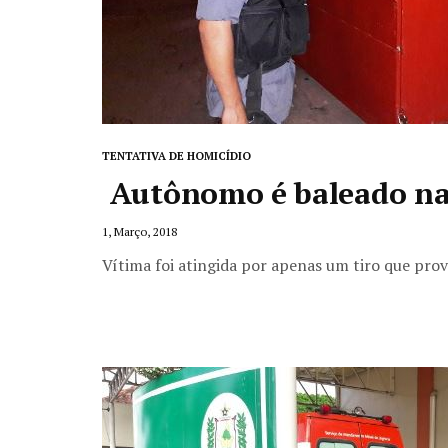
TENTATIVA DE HOMICÍDIO
Autônomo é baleado na
1, Março, 2018
Vítima foi atingida por apenas um tiro que pro