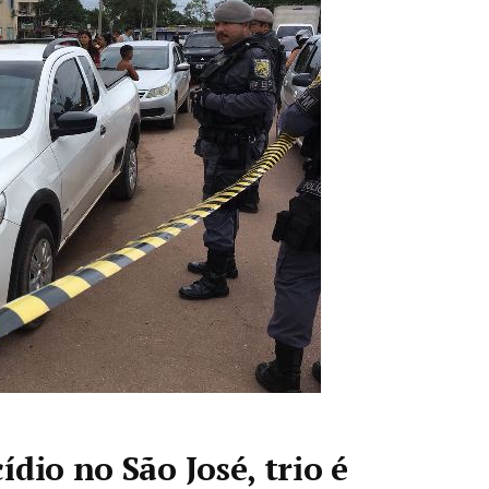
dio no São José, trio é