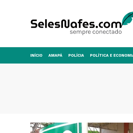
INÍCIO
AMAPÁ
POLÍCIA
POLÍTICA E ECONOMI