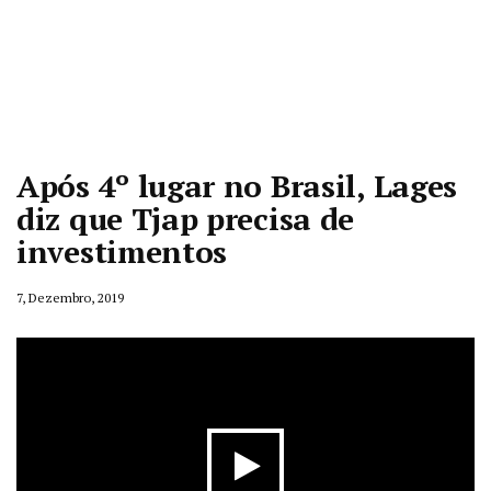
Após 4º lugar no Brasil, Lages
diz que Tjap precisa de
investimentos
7, Dezembro, 2019
Play