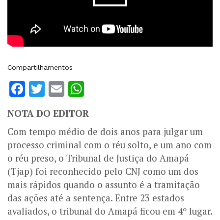
Compartilhamentos
Facebook
Twitter
Email
WhatsApp
NOTA DO EDITOR
Com tempo médio de dois anos para julgar um
processo criminal com o réu solto, e um ano com
o réu preso, o Tribunal de Justiça do Amapá
(Tjap) foi reconhecido pelo CNJ como um dos
mais rápidos quando o assunto é a tramitação
das ações até a sentença. Entre 23 estados
avaliados, o tribunal do Amapá ficou em 4º lugar.