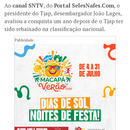
Ao
canal SNTV
, do
Portal SelesNafes.Com
, o
presidente do Tjap, desembargador João Lages,
avaliou a conquista um ano depois de o Tjap ter
sido rebaixado na classificação nacional.
Publicidade