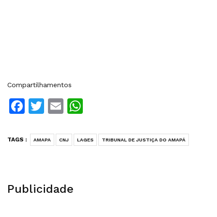
Compartilhamentos
Facebook
Twitter
Email
WhatsApp
TAGS :
AMAPA
CNJ
LAGES
TRIBUNAL DE JUSTIÇA DO AMAPÁ
Publicidade