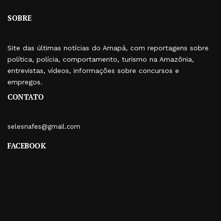
SOBRE
Site das últimas notícias do Amapá, com reportagens sobre
política, polícia, comportamento, turismo na Amazônia,
entrevistas, vídeos, informações sobre concursos e
empregos.
CONTATO
selesnafes@gmail.com
FACEBOOK