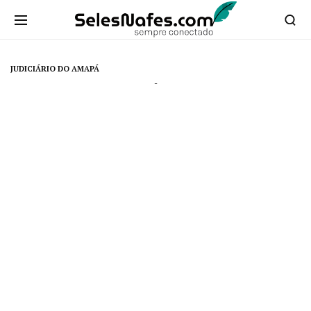
JUDICIÁRIO DO AMAPÁ