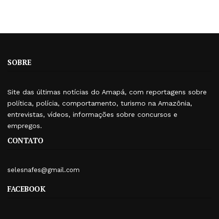
SOBRE
Site das últimas notícias do Amapá, com reportagens sobre
política, polícia, comportamento, turismo na Amazônia,
entrevistas, vídeos, informações sobre concursos e
empregos.
CONTATO
selesnafes@gmail.com
FACEBOOK