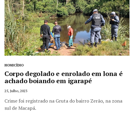
HOMICÍDIO
Corpo degolado e enrolado em lona é
achado boiando em igarapé
25, Julho, 2023
Crime foi registrado na Gruta do bairro Zerão, na zona
sul de Macapá.