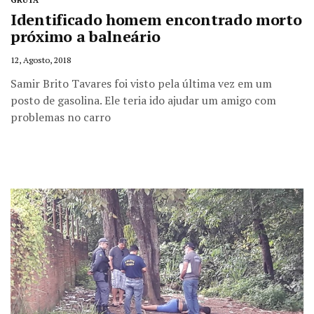
GRUTA
Identificado homem encontrado morto
próximo a balneário
12, Agosto, 2018
Samir Brito Tavares foi visto pela última vez em um
posto de gasolina. Ele teria ido ajudar um amigo com
problemas no carro