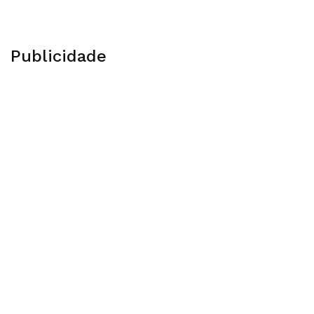
Publicidade