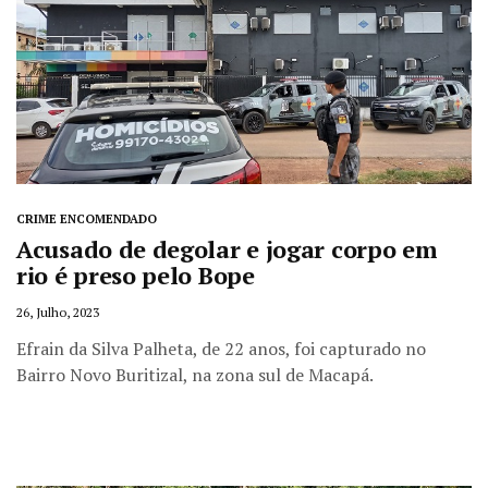
CRIME ENCOMENDADO
Acusado de degolar e jogar corpo em
rio é preso pelo Bope
26, Julho, 2023
Efrain da Silva Palheta, de 22 anos, foi capturado no
Bairro Novo Buritizal, na zona sul de Macapá.