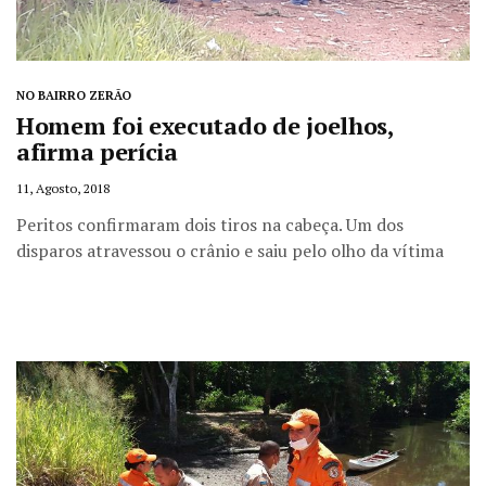
NO BAIRRO ZERÃO
Homem foi executado de joelhos,
afirma perícia
11, Agosto, 2018
Peritos confirmaram dois tiros na cabeça. Um dos
disparos atravessou o crânio e saiu pelo olho da vítima