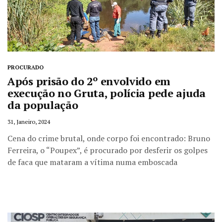
PROCURADO
Após prisão do 2º envolvido em
execução no Gruta, polícia pede ajuda
da população
31, Janeiro, 2024
Cena do crime brutal, onde corpo foi encontrado: Bruno
Ferreira, o “Poupex”, é procurado por desferir os golpes
de faca que mataram a vítima numa emboscada