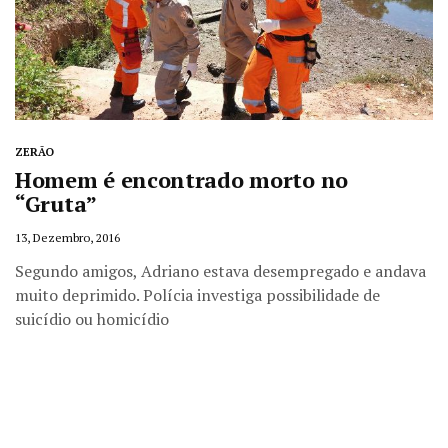
ZERÃO
Homem é encontrado morto no
“Gruta”
13, Dezembro, 2016
Segundo amigos, Adriano estava desempregado e andava
muito deprimido. Polícia investiga possibilidade de
suicídio ou homicídio