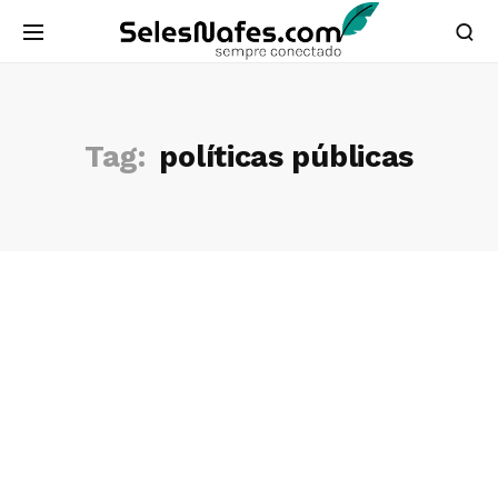
Tag:
políticas públicas