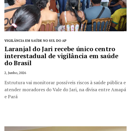
VIGILÂNCIA EM SAÚDE NO SUL DO AP
Laranjal do Jari recebe único centro
interestadual de vigilância em saúde
do Brasil
2, Junho, 2026
Estrutura vai monitorar possíveis riscos à saúde pública e
atender moradores do Vale do Jari, na divisa entre Amapá
e Pará