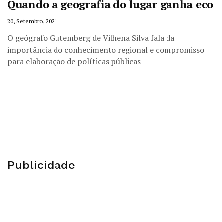
Quando a geografia do lugar ganha eco
20, Setembro, 2021
O geógrafo Gutemberg de Vilhena Silva fala da
importância do conhecimento regional e compromisso
para elaboração de políticas públicas
Publicidade