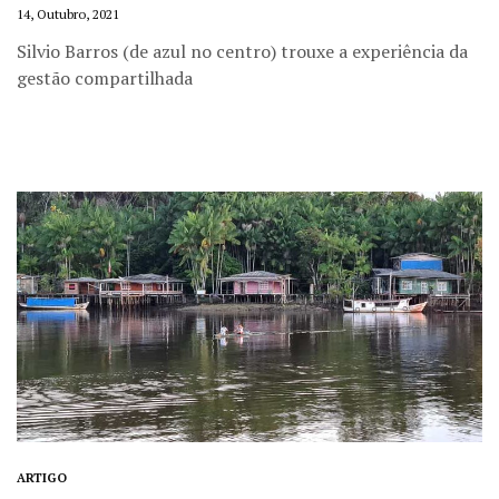
14, Outubro, 2021
Silvio Barros (de azul no centro) trouxe a experiência da
gestão compartilhada
ARTIGO