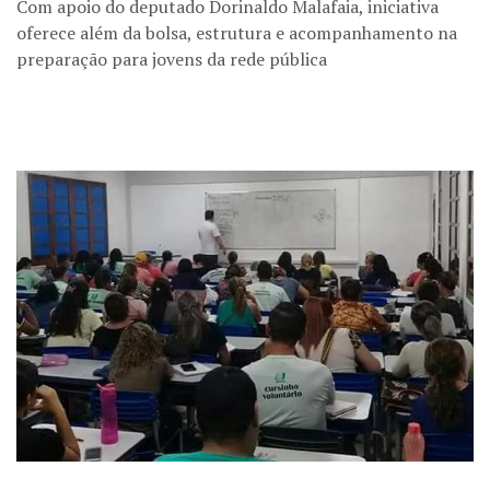
Com apoio do deputado Dorinaldo Malafaia, iniciativa
oferece além da bolsa, estrutura e acompanhamento na
preparação para jovens da rede pública