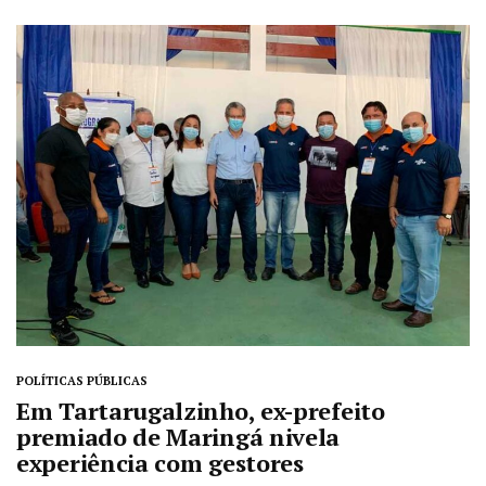
POLÍTICAS PÚBLICAS
Em Tartarugalzinho, ex-prefeito
premiado de Maringá nivela
experiência com gestores