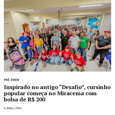
PRÉ-ENEM
Inspirado no antigo “Desafio”, cursinho
popular começa no Miracema com
bolsa de R$ 200
6, Maio, 2026