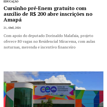
EDUCAÇÃO
Cursinho pré-Enem gratuito com
auxílio de R$ 200 abre inscrições no
Amapá
21, Abril, 2026
Com apoio do deputado Dorinaldo Malafaia, projeto
oferece 80 vagas no Residencial Miracema, com aulas
noturnas, merenda e incentivo financeiro