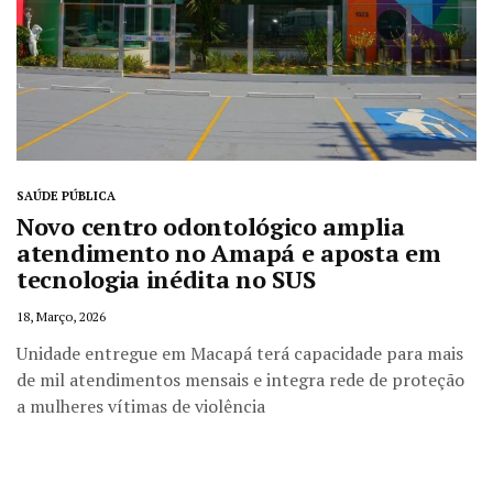
SAÚDE PÚBLICA
Novo centro odontológico amplia
atendimento no Amapá e aposta em
tecnologia inédita no SUS
18, Março, 2026
Unidade entregue em Macapá terá capacidade para mais
de mil atendimentos mensais e integra rede de proteção
a mulheres vítimas de violência