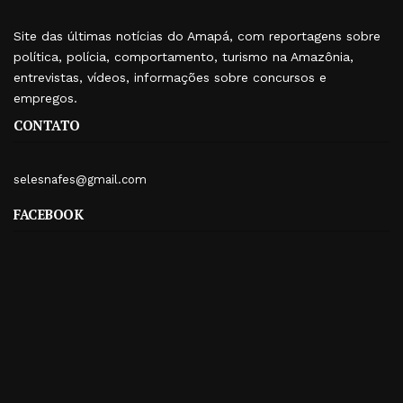
Site das últimas notícias do Amapá, com reportagens sobre
política, polícia, comportamento, turismo na Amazônia,
entrevistas, vídeos, informações sobre concursos e
empregos.
CONTATO
selesnafes@gmail.com
FACEBOOK