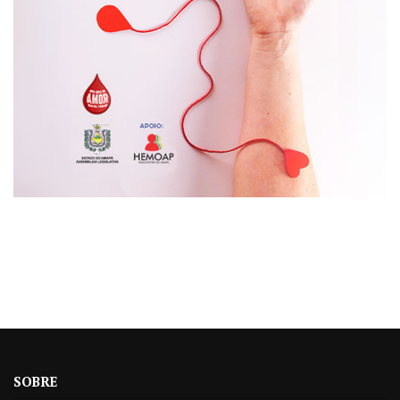
SOBRE