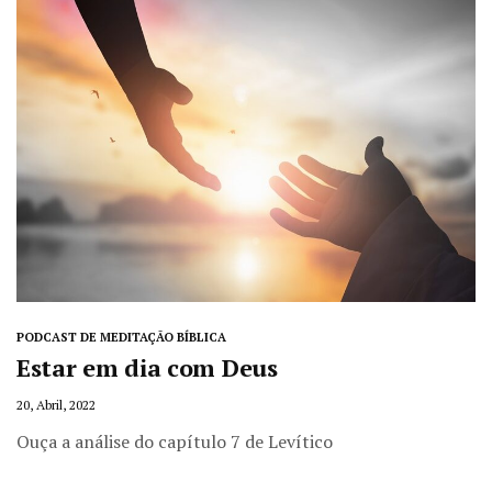
PODCAST DE MEDITAÇÃO BÍBLICA
Estar em dia com Deus
20, Abril, 2022
Ouça a análise do capítulo 7 de Levítico