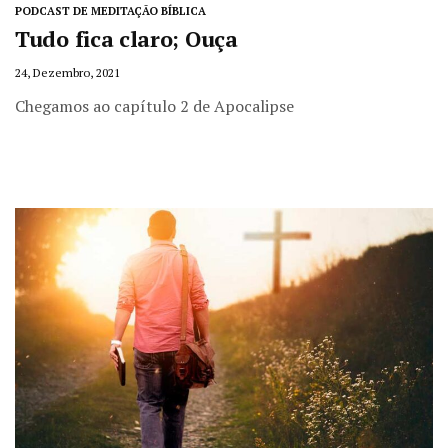
PODCAST DE MEDITAÇÃO BÍBLICA
Tudo fica claro; Ouça
24, Dezembro, 2021
Chegamos ao capítulo 2 de Apocalipse