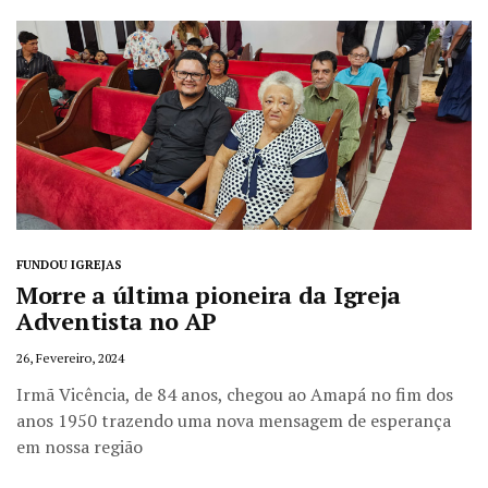
FUNDOU IGREJAS
Morre a última pioneira da Igreja
Adventista no AP
26, Fevereiro, 2024
Irmã Vicência, de 84 anos, chegou ao Amapá no fim dos
anos 1950 trazendo uma nova mensagem de esperança
em nossa região