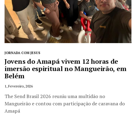
JORNADA COM JESUS
Jovens do Amapá vivem 12 horas de
imersão espiritual no Mangueirão, em
Belém
1, Fevereiro, 2026
The Send Brasil 2026 reuniu uma multidão no
Mangueirão e contou com participação de caravana do
Amapá