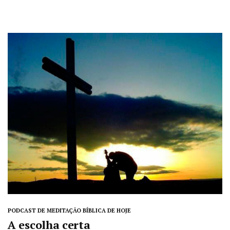
PODCAST DE MEDITAÇÃO BÍBLICA DE HOJE
A escolha certa