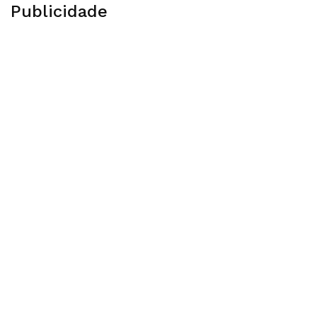
Publicidade