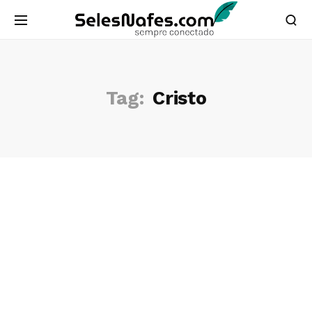
Tag:
Cristo