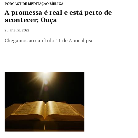
PODCAST DE MEDITAÇÃO BÍBLICA
A promessa é real e está perto de
acontecer; Ouça
2, Janeiro, 2022
Chegamos ao capítulo 11 de Apocalipse