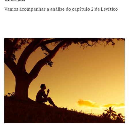
Vamos acompanhar a análise do capítulo 2 de Levítico