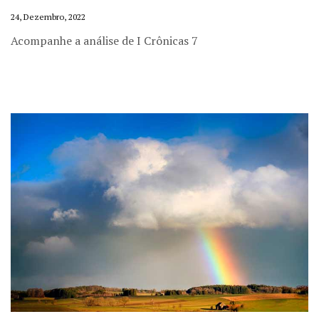
24, Dezembro, 2022
Acompanhe a análise de I Crônicas 7