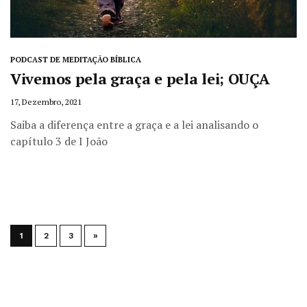
PODCAST DE MEDITAÇÃO BÍBLICA
Vivemos pela graça e pela lei; OUÇA
17, Dezembro, 2021
Saiba a diferença entre a graça e a lei analisando o
capítulo 3 de I João
1
2
3
»