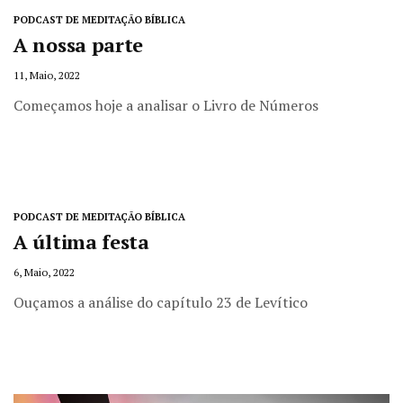
PODCAST DE MEDITAÇÃO BÍBLICA
A nossa parte
11, Maio, 2022
Começamos hoje a analisar o Livro de Números
PODCAST DE MEDITAÇÃO BÍBLICA
A última festa
6, Maio, 2022
Ouçamos a análise do capítulo 23 de Levítico