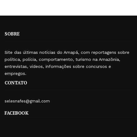
SOBRE
Site das últimas notícias do Amapá, com reportagens sobre
política, polícia, comportamento, turismo na Amazônia,
entrevistas, vídeos, informações sobre concursos e
empregos.
CONTATO
selesnafes@gmail.com
FACEBOOK