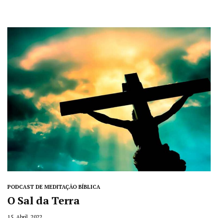
PODCAST DE MEDITAÇÃO BÍBLICA
O Sal da Terra
15, Abril, 2022