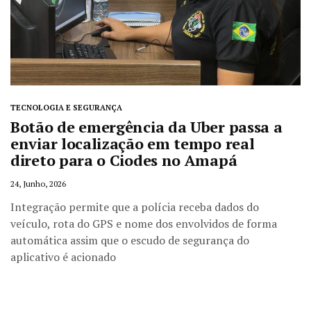
TECNOLOGIA E SEGURANÇA
Botão de emergência da Uber passa a
enviar localização em tempo real
direto para o Ciodes no Amapá
24, Junho, 2026
Integração permite que a polícia receba dados do
veículo, rota do GPS e nome dos envolvidos de forma
automática assim que o escudo de segurança do
aplicativo é acionado