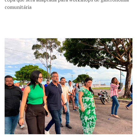
comunitária