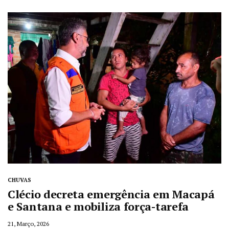
CHUVAS
Clécio decreta emergência em Macapá
e Santana e mobiliza força-tarefa
21, Março, 2026