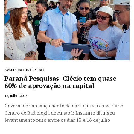
AVALIAÇÃO DA GESTÃO
Paraná Pesquisas: Clécio tem quase
60% de aprovação na capital
18, Julho, 2023
Governador no lançamento da obra que vai construir o
Centro de Radiologia do Amapá: Instituto divulgou
levantamento feito entre os dias 13 e 16 de julho