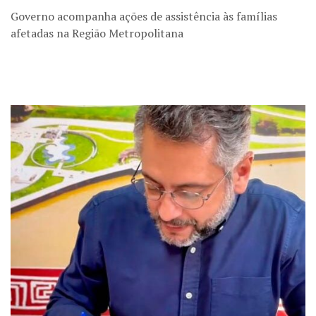
Governo acompanha ações de assistência às famílias
afetadas na Região Metropolitana