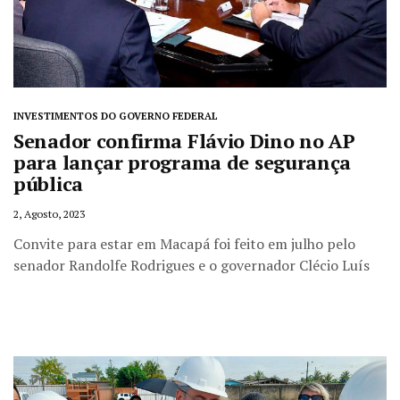
INVESTIMENTOS DO GOVERNO FEDERAL
Senador confirma Flávio Dino no AP
para lançar programa de segurança
pública
2, Agosto, 2023
Convite para estar em Macapá foi feito em julho pelo
senador Randolfe Rodrigues e o governador Clécio Luís