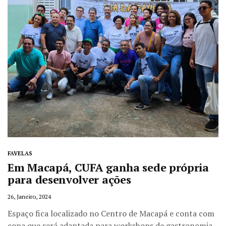
FAVELAS
Em Macapá, CUFA ganha sede própria
para desenvolver ações
26, Janeiro, 2024
Espaço fica localizado no Centro de Macapá e conta com
copa que será adaptada para workshops de gastronomia