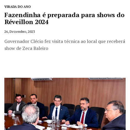
VIRADA DO ANO
Fazendinha é preparada para shows do
Réveillon 2024
26, Dezembro, 2023
Governador Clécio fez visita técnica ao local que receberá
show de Zeca Baleiro