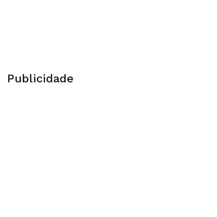
Publicidade