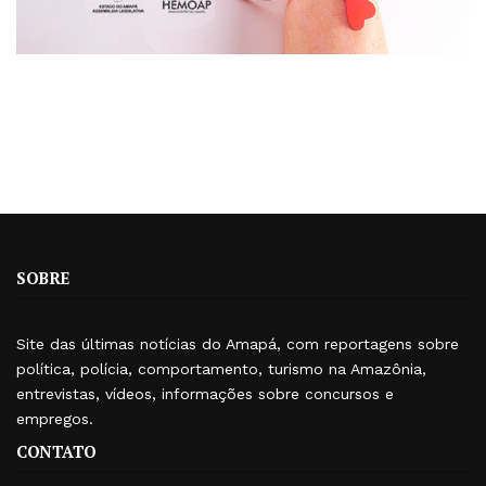
SOBRE
Site das últimas notícias do Amapá, com reportagens sobre
política, polícia, comportamento, turismo na Amazônia,
entrevistas, vídeos, informações sobre concursos e
empregos.
CONTATO