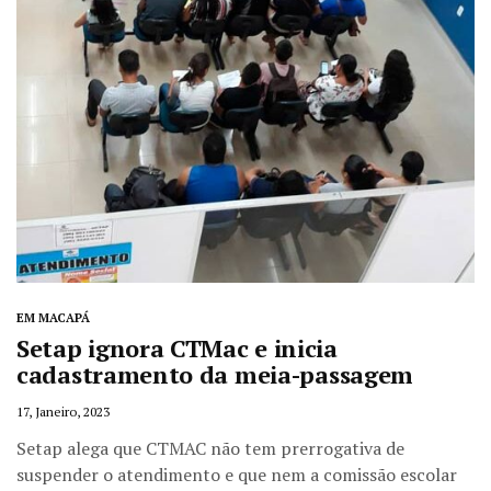
EM MACAPÁ
Setap ignora CTMac e inicia
cadastramento da meia-passagem
17, Janeiro, 2023
Setap alega que CTMAC não tem prerrogativa de
suspender o atendimento e que nem a comissão escolar