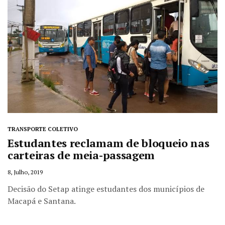
TRANSPORTE COLETIVO
Estudantes reclamam de bloqueio nas
carteiras de meia-passagem
8, Julho, 2019
Decisão do Setap atinge estudantes dos municípios de
Macapá e Santana.