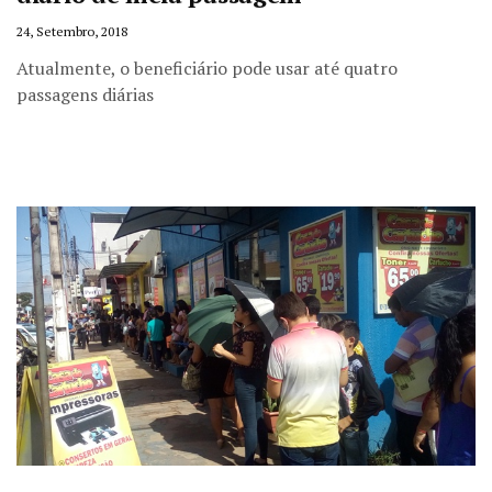
24, Setembro, 2018
Atualmente, o beneficiário pode usar até quatro
passagens diárias