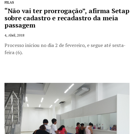
FILAS
“Não vai ter prorrogação”, afirma Setap
sobre cadastro e recadastro da meia
passagem
4, Abril, 2018
Processo iniciou no dia 2 de fevereiro, e segue até sexta-
feira (6).