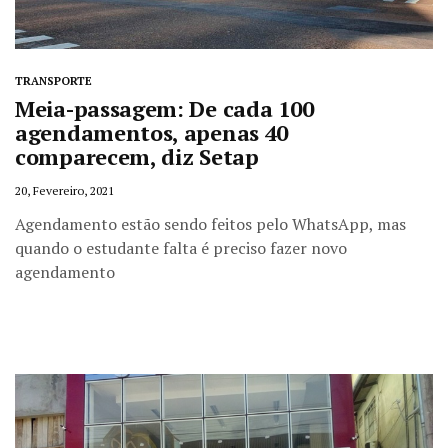
TRANSPORTE
Meia-passagem: De cada 100
agendamentos, apenas 40
comparecem, diz Setap
20, Fevereiro, 2021
Agendamento estão sendo feitos pelo WhatsApp, mas
quando o estudante falta é preciso fazer novo
agendamento