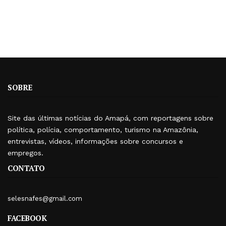
SOBRE
Site das últimas notícias do Amapá, com reportagens sobre
política, polícia, comportamento, turismo na Amazônia,
entrevistas, vídeos, informações sobre concursos e
empregos.
CONTATO
selesnafes@gmail.com
FACEBOOK