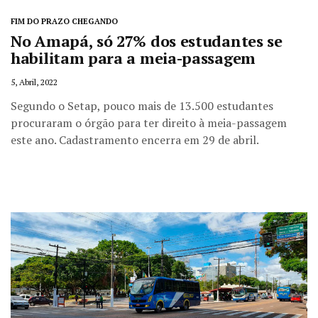
FIM DO PRAZO CHEGANDO
No Amapá, só 27% dos estudantes se
habilitam para a meia-passagem
5, Abril, 2022
Segundo o Setap, pouco mais de 13.500 estudantes
procuraram o órgão para ter direito à meia-passagem
este ano. Cadastramento encerra em 29 de abril.