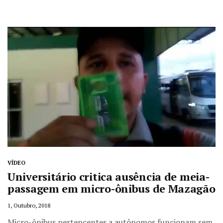
VÍDEO
Universitário critica ausência de meia-
passagem em micro-ônibus de Mazagão
1, Outubro, 2018
Micro-ônibus pertencentes a autônomos funcionam sem