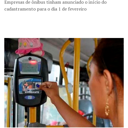
Empresas de ônibus tinham anunciado o início do
cadastramento para o dia 1 de fevereiro