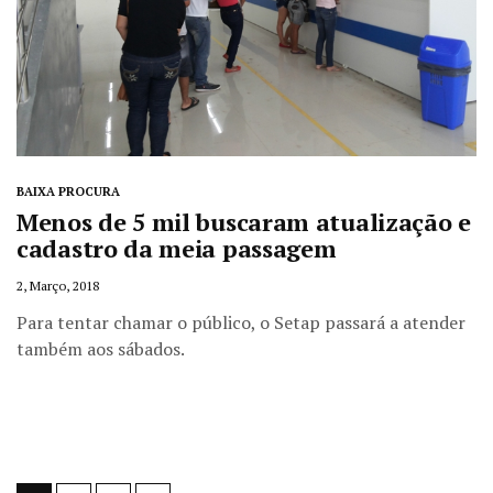
BAIXA PROCURA
Menos de 5 mil buscaram atualização e
cadastro da meia passagem
2, Março, 2018
Para tentar chamar o público, o Setap passará a atender
também aos sábados.