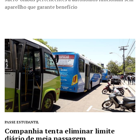
aparellho que garante benefício
PASSE ESTUDANTIL
Companhia tenta eliminar limite
diário de meia passagem