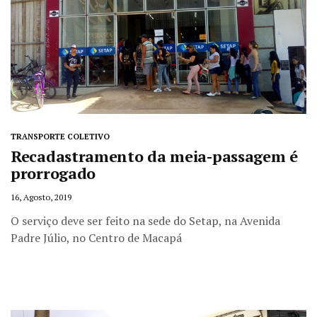
TRANSPORTE COLETIVO
Recadastramento da meia-passagem é
prorrogado
16, Agosto, 2019
O serviço deve ser feito na sede do Setap, na Avenida
Padre Júlio, no Centro de Macapá