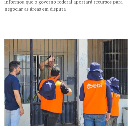
informou que o governo federal aportará recursos para
negociar as áreas em disputa