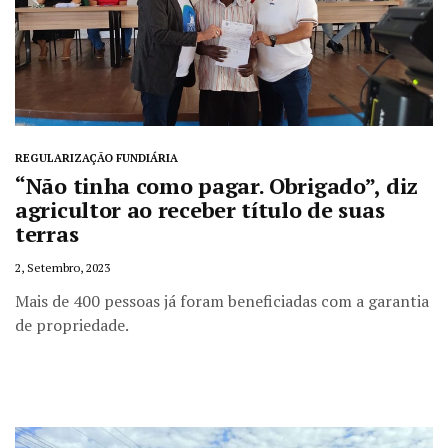
REGULARIZAÇÃO FUNDIÁRIA
“Não tinha como pagar. Obrigado”, diz
agricultor ao receber título de suas
terras
2, Setembro, 2023
Mais de 400 pessoas já foram beneficiadas com a garantia
de propriedade.