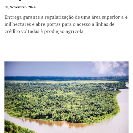
30, Novembro, 2024
Entrega garante a regularização de uma área superior a 4
mil hectares e abre portas para o acesso a linhas de
crédito voltadas à produção agrícola.