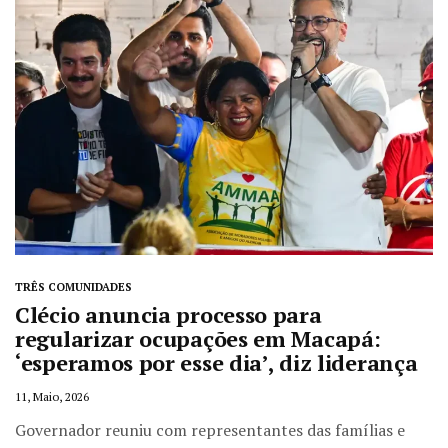
TRÊS COMUNIDADES
Clécio anuncia processo para
regularizar ocupações em Macapá:
‘esperamos por esse dia’, diz liderança
11, Maio, 2026
Governador reuniu com representantes das famílias e