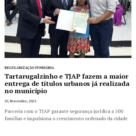
REGULARIZAÇÃO FUNDIÁRIA
Tartarugalzinho e TJAP fazem a maior
entrega de títulos urbanos já realizada
no município
20, Novembro, 2025
Parceria com o TJAP garante segurança jurídica a 500
famílias e impulsiona o crescimento ordenado da cidade