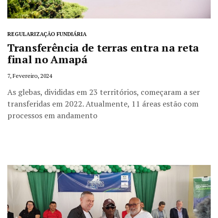
REGULARIZAÇÃO FUNDIÁRIA
Transferência de terras entra na reta
final no Amapá
7, Fevereiro, 2024
As glebas, divididas em 23 territórios, começaram a ser
transferidas em 2022. Atualmente, 11 áreas estão com
processos em andamento