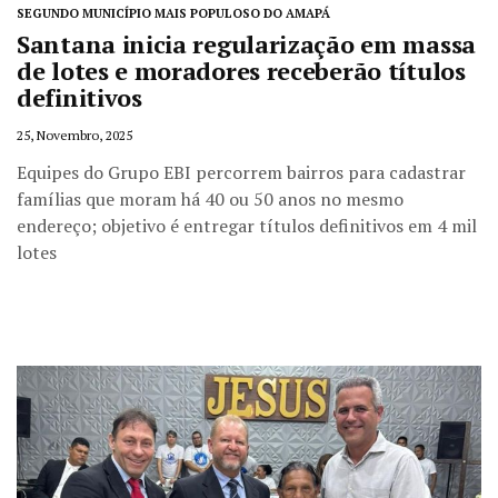
SEGUNDO MUNICÍPIO MAIS POPULOSO DO AMAPÁ
Santana inicia regularização em massa
de lotes e moradores receberão títulos
definitivos
25, Novembro, 2025
Equipes do Grupo EBI percorrem bairros para cadastrar
famílias que moram há 40 ou 50 anos no mesmo
endereço; objetivo é entregar títulos definitivos em 4 mil
lotes