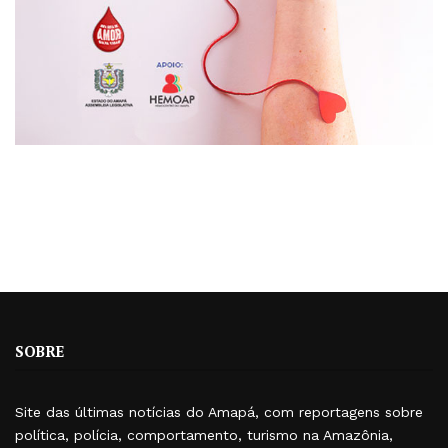
SOBRE
Site das últimas notícias do Amapá, com reportagens sobre
política, polícia, comportamento, turismo na Amazônia,