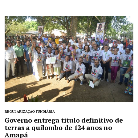
REGULARIZAÇÃO FUNDIÁRIA
Governo entrega título definitivo de
terras a quilombo de 124 anos no
Amapá