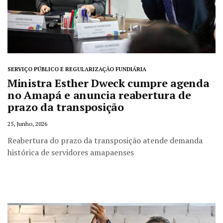
SERVIÇO PÚBLICO E REGULARIZAÇÃO FUNDIÁRIA
Ministra Esther Dweck cumpre agenda
no Amapá e anuncia reabertura de
prazo da transposição
25, Junho, 2026
Reabertura do prazo da transposição atende demanda
histórica de servidores amapaenses