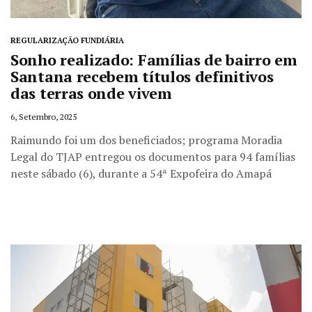
REGULARIZAÇÃO FUNDIÁRIA
Sonho realizado: Famílias de bairro em
Santana recebem títulos definitivos
das terras onde vivem
6, Setembro, 2025
Raimundo foi um dos beneficiados; programa Moradia
Legal do TJAP entregou os documentos para 94 famílias
neste sábado (6), durante a 54ª Expofeira do Amapá