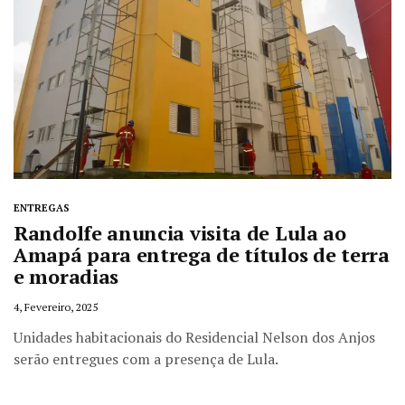
ENTREGAS
Randolfe anuncia visita de Lula ao
Amapá para entrega de títulos de terra
e moradias
4, Fevereiro, 2025
Unidades habitacionais do Residencial Nelson dos Anjos
serão entregues com a presença de Lula.