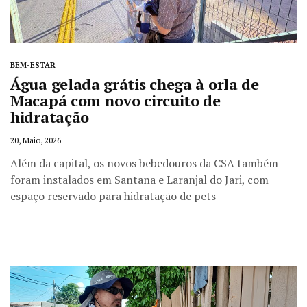
BEM-ESTAR
Água gelada grátis chega à orla de
Macapá com novo circuito de
hidratação
20, Maio, 2026
Além da capital, os novos bebedouros da CSA também
foram instalados em Santana e Laranjal do Jari, com
espaço reservado para hidratação de pets