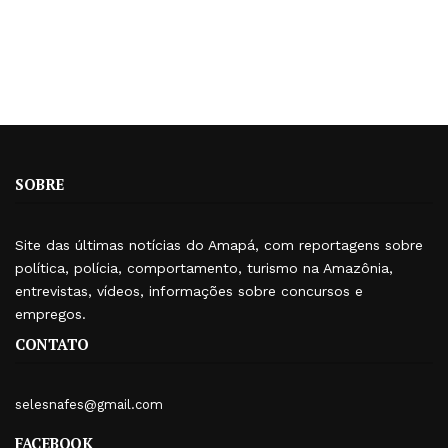
SOBRE
Site das últimas notícias do Amapá, com reportagens sobre
política, polícia, comportamento, turismo na Amazônia,
entrevistas, vídeos, informações sobre concursos e
empregos.
CONTATO
selesnafes@gmail.com
FACEBOOK