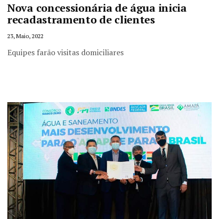
Nova concessionária de água inicia
recadastramento de clientes
23, Maio, 2022
Equipes farão visitas domiciliares