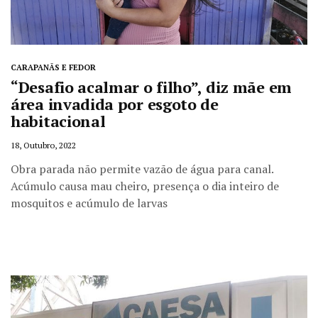
CARAPANÃS E FEDOR
“Desafio acalmar o filho”, diz mãe em
área invadida por esgoto de
habitacional
18, Outubro, 2022
Obra parada não permite vazão de água para canal.
Acúmulo causa mau cheiro, presença o dia inteiro de
mosquitos e acúmulo de larvas