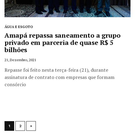
ÁGUA E ESGOTO
Amapá repassa saneamento a grupo
privado em parceria de quase R$ 5
bilhões
21, Dezembro, 2021
Repasse foi feito nesta terça-feira (21), durante
assinatura de contrato com empresas que formam
consórcio
1
2
»