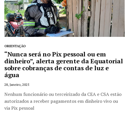
ORIENTAÇÃO
“Nunca será no Pix pessoal ou em
dinheiro”, alerta gerente da Equatorial
sobre cobranças de contas de luz e
água
28, Janeiro, 2025
Nenhum funcionário ou terceirizado da CEA e CSA estão
autorizados a receber pagamentos em dinheiro vivo ou
via Pix pessoal