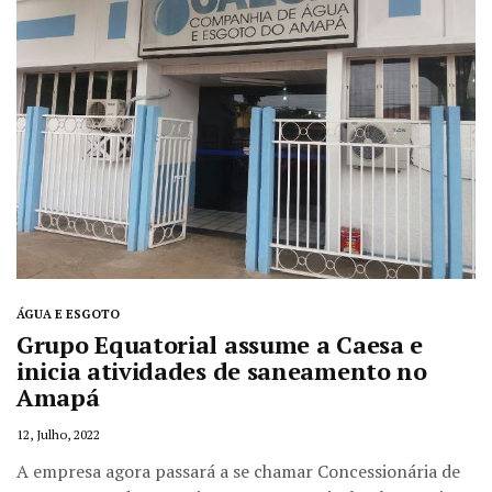
ÁGUA E ESGOTO
Grupo Equatorial assume a Caesa e
inicia atividades de saneamento no
Amapá
12, Julho, 2022
A empresa agora passará a se chamar Concessionária de