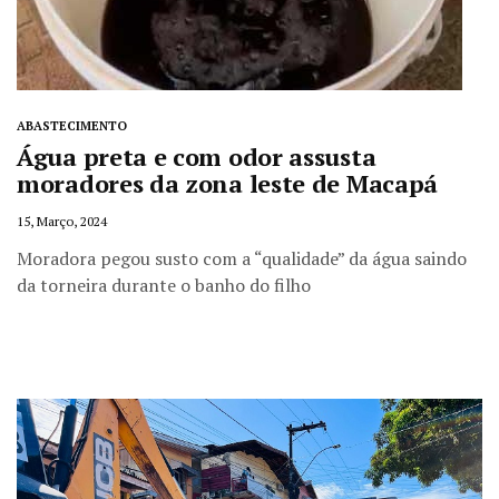
ABASTECIMENTO
Água preta e com odor assusta
moradores da zona leste de Macapá
15, Março, 2024
Moradora pegou susto com a “qualidade” da água saindo
da torneira durante o banho do filho