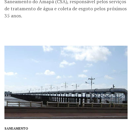
Saneamento do Amapá (CSA), responsável pelos serviços
de tratamento de água e coleta de esgoto pelos próximos
35 anos.
SANEAMENTO