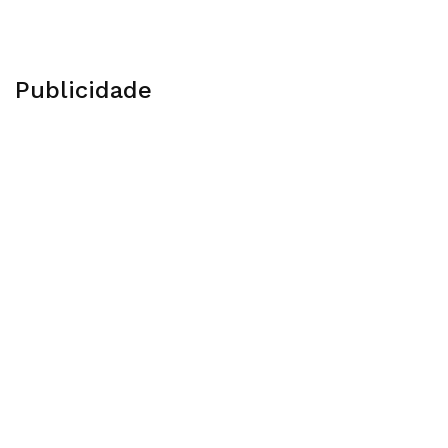
Publicidade