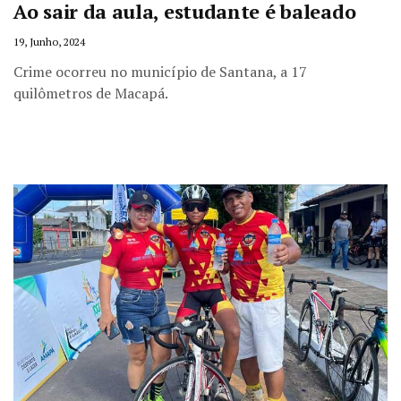
Ao sair da aula, estudante é baleado
19, Junho, 2024
Crime ocorreu no município de Santana, a 17
quilômetros de Macapá.