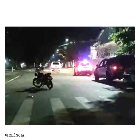
VIOLÊNCIA