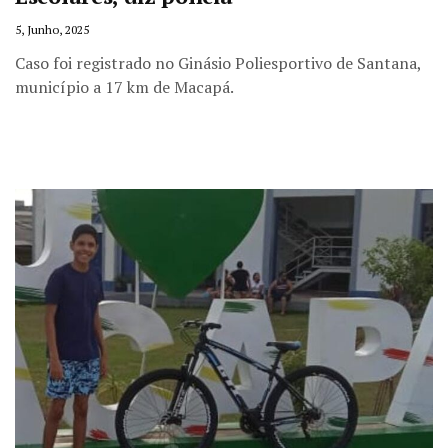
5, Junho, 2025
Caso foi registrado no Ginásio Poliesportivo de Santana,
município a 17 km de Macapá.