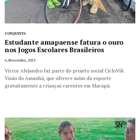
CONQUISTA
Estudante amapaense fatura o ouro
nos Jogos Escolares Brasileiros
6, Novembro, 2023
Victor Alejandro faz parte do projeto social CicloVili
Visão do Amanhã, que oferece aulas do esporte
gratuitamente a crianças carentes em Macapá.