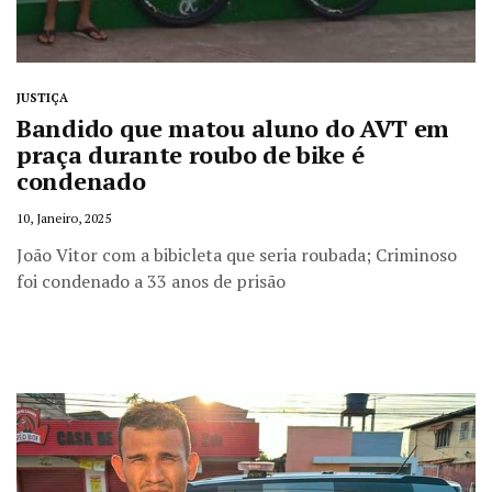
JUSTIÇA
Bandido que matou aluno do AVT em
praça durante roubo de bike é
condenado
10, Janeiro, 2025
João Vitor com a bibicleta que seria roubada; Criminoso
foi condenado a 33 anos de prisão