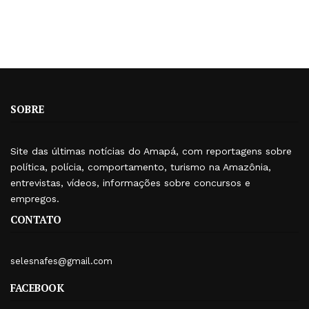
SOBRE
Site das últimas notícias do Amapá, com reportagens sobre
política, polícia, comportamento, turismo na Amazônia,
entrevistas, vídeos, informações sobre concursos e
empregos.
CONTATO
selesnafes@gmail.com
FACEBOOK