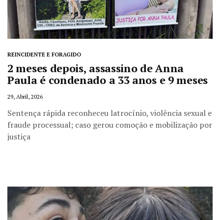
REINCIDENTE E FORAGIDO
2 meses depois, assassino de Anna
Paula é condenado a 33 anos e 9 meses
29, Abril, 2026
Sentença rápida reconheceu latrocínio, violência sexual e
fraude processual; caso gerou comoção e mobilização por
justiça