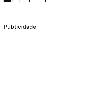
Publicidade