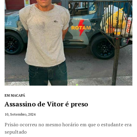
EM MACAPÁ
Assassino de Vitor é preso
10, Setembro, 2024
Prisão ocorreu no mesmo horário em que o estudante era
sepultado