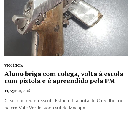
VIOLÊNCIA
Aluno briga com colega, volta à escola
com pistola e é apreendido pela PM
14, Agosto, 2025
Caso ocorreu na Escola Estadual Jacinta de Carvalho, no
bairro Vale Verde, zona sul de Macapá.