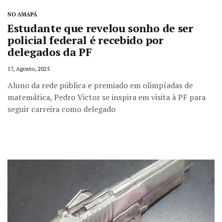
NO AMAPÁ
Estudante que revelou sonho de ser
policial federal é recebido por
delegados da PF
17, Agosto, 2025
Aluno da rede pública e premiado em olimpíadas de
matemática, Pedro Victor se inspira em visita à PF para
seguir carreira como delegado