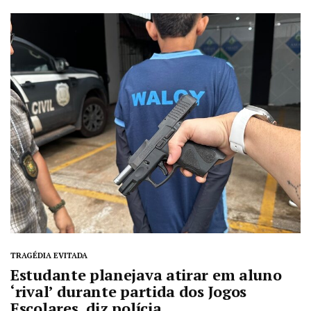
TRAGÉDIA EVITADA
Estudante planejava atirar em aluno
‘rival’ durante partida dos Jogos
Escolares, diz polícia