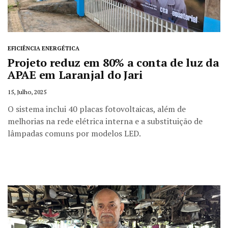
EFICIÊNCIA ENERGÉTICA
Projeto reduz em 80% a conta de luz da
APAE em Laranjal do Jari
15, Julho, 2025
O sistema inclui 40 placas fotovoltaicas, além de
melhorias na rede elétrica interna e a substituição de
lâmpadas comuns por modelos LED.