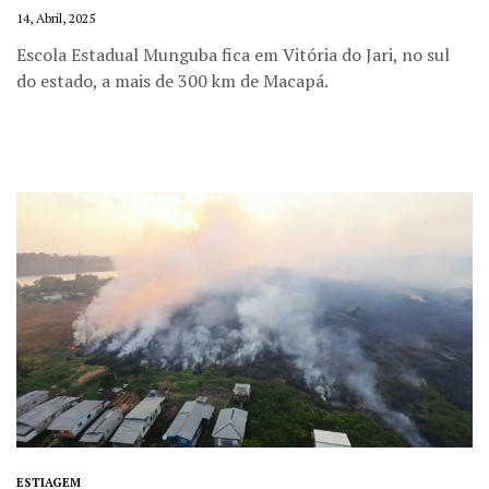
14, Abril, 2025
Escola Estadual Munguba fica em Vitória do Jari, no sul
do estado, a mais de 300 km de Macapá.
ESTIAGEM