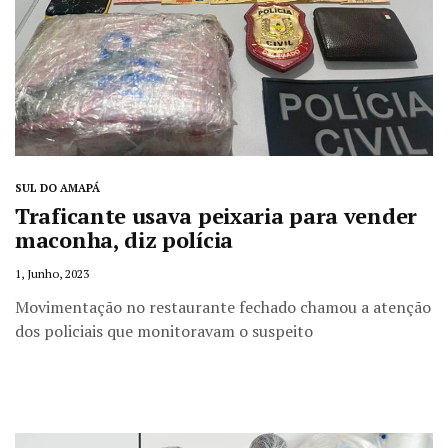
SUL DO AMAPÁ
Traficante usava peixaria para vender
maconha, diz polícia
1, Junho, 2023
Movimentação no restaurante fechado chamou a atenção
dos policiais que monitoravam o suspeito