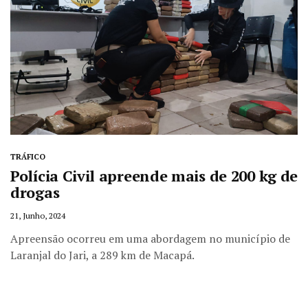
TRÁFICO
Polícia Civil apreende mais de 200 kg de
drogas
21, Junho, 2024
Apreensão ocorreu em uma abordagem no município de
Laranjal do Jari, a 289 km de Macapá.