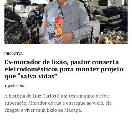
INICIATIVA
Ex-morador de lixão, pastor conserta
eletrodomésticos para manter projeto
que “salva vidas”
1, Junho, 2025
A história de Luiz Carlos é um testemunho de fé e
superação. Morador de rua e entregue ao vício, ele
chegou a viver num lixão de Macapá.