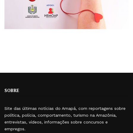
SOBRE
Site das últimas notícias do Amapá, com reportagens sobre
política, polícia, comportamento, turismo na Amazônia,
entrevistas, vídeos, informações sobre concursos e
empregos.