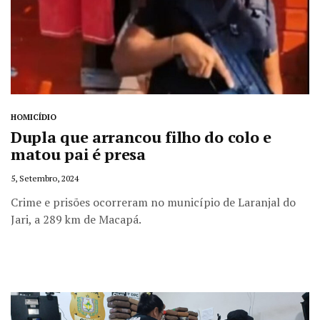
HOMICÍDIO
Dupla que arrancou filho do colo e
matou pai é presa
5, Setembro, 2024
Crime e prisões ocorreram no município de Laranjal do
Jari, a 289 km de Macapá.