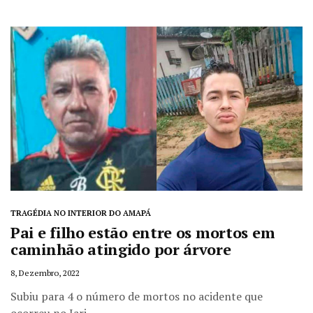
TRAGÉDIA NO INTERIOR DO AMAPÁ
Pai e filho estão entre os mortos em
caminhão atingido por árvore
8, Dezembro, 2022
Subiu para 4 o número de mortos no acidente que
ocorreu no Jari