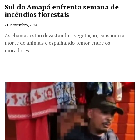
Sul do Amapá enfrenta semana de
incêndios florestais
21, Novembro, 2024
As chamas estão devastando a vegetação, causando a
morte de animais e espalhando temor entre os
moradores.