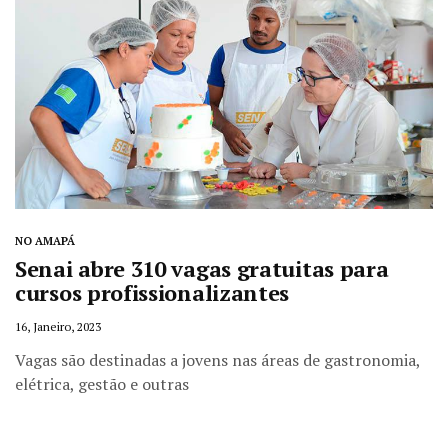
NO AMAPÁ
Senai abre 310 vagas gratuitas para
cursos profissionalizantes
16, Janeiro, 2023
Vagas são destinadas a jovens nas áreas de gastronomia,
elétrica, gestão e outras