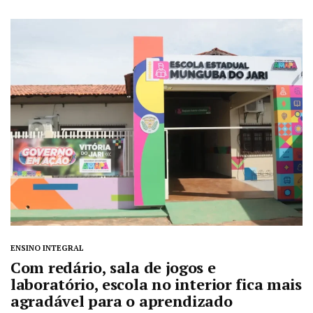
ENSINO INTEGRAL
Com redário, sala de jogos e
laboratório, escola no interior fica mais
agradável para o aprendizado