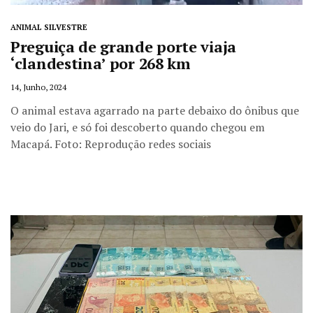
ANIMAL SILVESTRE
Preguiça de grande porte viaja
‘clandestina’ por 268 km
14, Junho, 2024
O animal estava agarrado na parte debaixo do ônibus que
veio do Jari, e só foi descoberto quando chegou em
Macapá. Foto: Reprodução redes sociais